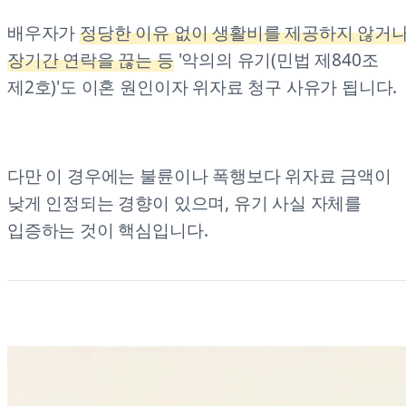
배우자가
정당한 이유 없이 생활비를 제공하지 않거
장기간 연락을 끊는 등
'악의의 유기(민법 제840조
제2호)'도 이혼 원인이자 위자료 청구 사유가 됩니다.
다만 이 경우에는 불륜이나 폭행보다 위자료 금액이
낮게 인정되는 경향이 있으며, 유기 사실 자체를
입증하는 것이 핵심입니다.