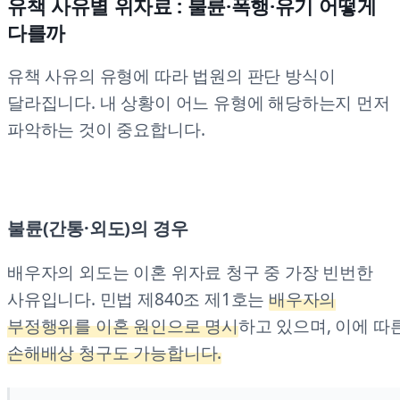
유책 사유별 위자료 : 불륜·폭행·유기 어떻게
다를까
유책 사유의 유형에 따라 법원의 판단 방식이
달라집니다. 내 상황이 어느 유형에 해당하는지 먼저
파악하는 것이 중요합니다.
불륜(간통·외도)의 경우
배우자의 외도는 이혼 위자료 청구 중 가장 빈번한
사유입니다. 민법 제840조 제1호는
배우자의
부정행위를 이혼 원인으로 명시
하고 있으며, 이에 따
손해배상 청구도 가능합니다.