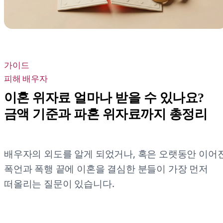
가이드
피해 배우자
이혼 위자료 얼마나 받을 수 있나요?
금액 기준과 파혼 위자료까지 총정리
배우자의 외도를 알게 되었거나, 혹은 오랫동안 이어
폭언과 폭행 끝에 이혼을 결심한 분들이 가장 먼저
떠올리는 질문이 있습니다.