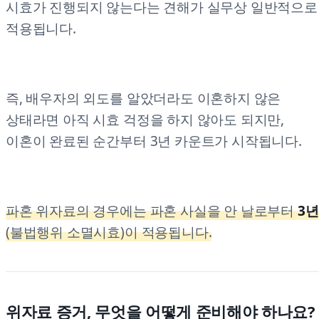
시효가 진행되지 않는다는 견해가 실무상 일반적으로
적용됩니다.
즉, 배우자의 외도를 알았더라도 이혼하지 않은
상태라면 아직 시효 걱정을 하지 않아도 되지만,
이혼이 완료된 순간부터 3년 카운트가 시작됩니다.
파혼 위자료의 경우에는 파혼 사실을 안 날로부터
3년
(불법행위 소멸시효)이 적용됩니다.
위자료 증거, 무엇을 어떻게 준비해야 하나요?