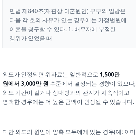
민법 제840조(재판상 이혼원인) 부부의 일방은
다음 각 호의 사유가 있는 경우에는 가정법원에
이혼을 청구할 수 있다. 1. 배우자에 부정한
행위가 있었을 때
외도가 인정되면 위자료는 일반적으로
1,500만
원에서 3,000만 원
수준에서 결정되는 경향이 있으나,
외도 기간이 길거나 상대방과의 관계가 지속적이고
명백한 경우에는 더 높은 금액이 인정될 수 있습니다.
다만 외도의 원인이 양측 모두에게 있는 경우(예: 이미