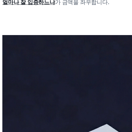
얼마나 잘 입증하느냐
가 금액을 좌우합니다.