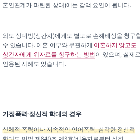
혼인관계가 파탄된 상태)에는 감액 요인이 됩니다.
외도 상대방(상간자)에게도 별도로 손해배상을 청구
수 있습니다. 이혼 여부와 무관하게
이혼하지 않고도
상간자에게 위자료를 청구하는 방법
이 있으며, 실제
인용된 사례도 있습니다.
가정폭력·정신적 학대의 경우
신체적 폭력이나 지속적인 언어폭력, 심각한 정신적
학대
도 민법 제840조 제3호(배우자로부터 심히