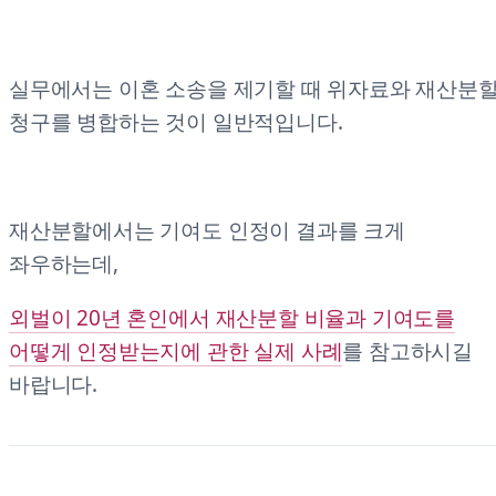
실무에서는 이혼 소송을 제기할 때 위자료와 재산분
청구를 병합하는 것이 일반적입니다.
재산분할에서는 기여도 인정이 결과를 크게
좌우하는데,
외벌이 20년 혼인에서 재산분할 비율과 기여도를
어떻게 인정받는지에 관한 실제 사례
를 참고하시길
바랍니다.