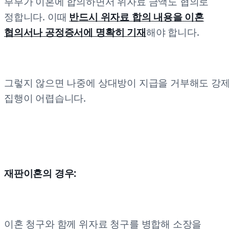
부부가 이혼에 합의하면서 위자료 금액도 협의로
정합니다. 이때
반드시 위자료 합의 내용을 이혼
협의서나 공정증서에 명확히 기재
해야 합니다.
그렇지 않으면 나중에 상대방이 지급을 거부해도 강
집행이 어렵습니다.
재판이혼의 경우:
이혼 청구와 함께 위자료 청구를 병합해 소장을