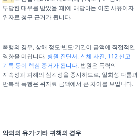
부당한 대우를 받았을 때)에 해당하는 이혼 사유이자
위자료 청구 근거가 됩니다.
폭행의 경우, 상해 정도·빈도·기간이 금액에 직접적인
영향을 미칩니다.
병원 진단서, 신체 사진, 112 신고
기록 등이 핵심 증거가 됩니다
. 법원은 폭력의
지속성과 피해의 심각성을 중시하므로, 일회성 다툼
반복적 폭행은 위자료 금액에서 큰 차이를 보입니다.
악의의 유기·기타 귀책의 경우