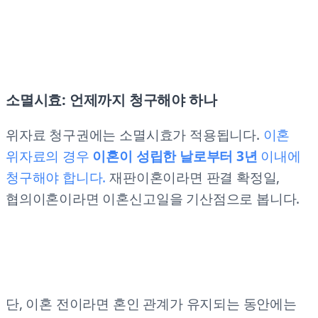
소멸시효: 언제까지 청구해야 하나
위자료 청구권에는 소멸시효가 적용됩니다.
이혼
위자료의 경우
이혼이 성립한 날로부터 3년
이내에
청구해야 합니다.
재판이혼이라면 판결 확정일,
협의이혼이라면 이혼신고일을 기산점으로 봅니다.
단, 이혼 전이라면 혼인 관계가 유지되는 동안에는