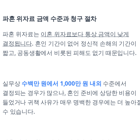
파혼 위자료 금액 수준과 청구 절차
파혼 위자료는
이혼 위자료보다 통상 금액이 낮게
결정됩니다
. 혼인 기간이 없어 정신적 손해의 기간이
짧고, 공동생활에서 비롯된 피해도 없기 때문입니다.
실무상
수백만 원에서 1,000만 원 내외
수준에서
결정되는 경우가 많으나, 혼인 준비에 상당한 비용이
들었거나 귀책 사유가 매우 명백한 경우에는 더 높아
수 있습니다.