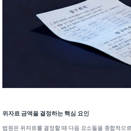
위자료 금액을 결정하는 핵심 요인
법원은 위자료를 결정할 때 다음 요소들을 종합적으