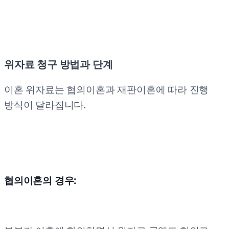
위자료 청구 방법과 단계
이혼 위자료는 협의이혼과 재판이혼에 따라 진행
방식이 달라집니다.
협의이혼의 경우: