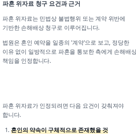
파혼 위자료 청구 요건과 근거
파혼 위자료는 민법상 불법행위 또는 계약 위반에
기반한 손해배상 청구로 이루어집니다.
법원은 혼인 예약을 일종의 '계약'으로 보고, 정당한
이유 없이 일방적으로 파혼을 통보한 측에게 손해배
책임을 인정합니다.
파혼 위자료가 인정되려면 다음 요건이 갖춰져야
합니다.
혼인의 약속이 구체적으로 존재했을 것