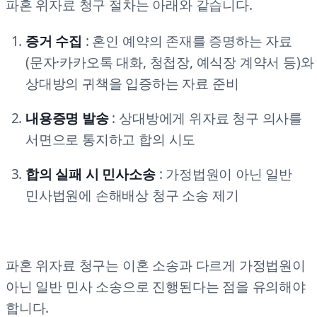
파혼 위자료 청구 절차는 아래와 같습니다.
증거 수집
: 혼인 예약의 존재를 증명하는 자료
(문자·카카오톡 대화, 청첩장, 예식장 계약서 등)와
상대방의 귀책을 입증하는 자료 준비
내용증명 발송
: 상대방에게 위자료 청구 의사를
서면으로 통지하고 합의 시도
합의 실패 시 민사소송
: 가정법원이 아닌 일반
민사법원에 손해배상 청구 소송 제기
파혼 위자료 청구는 이혼 소송과 다르게 가정법원이
아닌 일반 민사 소송으로 진행된다는 점을 유의해야
합니다.