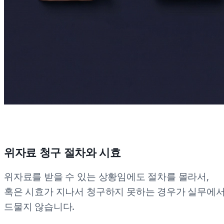
위자료 청구 절차와 시효
위자료를 받을 수 있는 상황임에도 절차를 몰라서,
혹은 시효가 지나서 청구하지 못하는 경우가 실무에
드물지 않습니다.