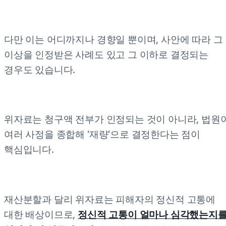
다만 이는 어디까지나 경향일 뿐이며, 사안에 따라 그
이상을 인정받은 사례도 있고 그 이하로 결정되는
경우도 있습니다.
위자료는 청구액 전부가 인정되는 것이 아니라, 법원
여러 사정을 종합해 '재량'으로 결정한다는 점이
핵심입니다.
재산분할과 달리 위자료는 피해자의 정신적 고통에
대한 배상이므로,
정신적 고통이 얼마나 심각했는지