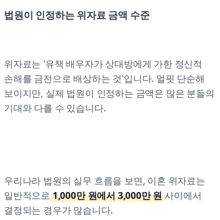
법원이 인정하는 위자료 금액 수준
위자료는 '유책 배우자가 상대방에게 가한 정신적
손해를 금전으로 배상하는 것'입니다. 얼핏 단순해
보이지만, 실제 법원이 인정하는 금액은 많은 분들의
기대와 다를 수 있습니다.
우리나라 법원의 실무 흐름을 보면, 이혼 위자료는
일반적으로
1,000만 원에서 3,000만 원
사이에서
결정되는 경우가 많습니다.