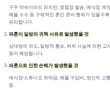
구두 약속이라도 되지만, 청첩장 발송, 예식장 계약
예물 수수 등 구체적인 혼인 준비 행위가 있을수록
유리합니다.
파혼이 일방의 귀책 사유로 발생했을 것
상대방의 외도, 일방적 통보, 허위 사실에 의한 교
등이 해당됩니다.
파혼으로 인한 손해가 발생했을 것
예식장·스튜디오 위약금, 예물 구입비, 정신적 고
등.