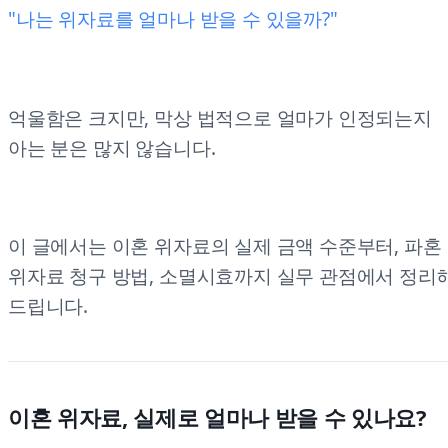
"나는 위자료를 얼마나 받을 수 있을까?"
억울함은 크지만, 막상 법적으로 얼마가 인정되는지
아는 분은 많지 않습니다.
이 글에서는 이혼 위자료의 실제 금액 수준부터, 파혼
위자료 청구 방법, 소멸시효까지 실무 관점에서 정리
드립니다.
이혼 위자료, 실제로 얼마나 받을 수 있나요?