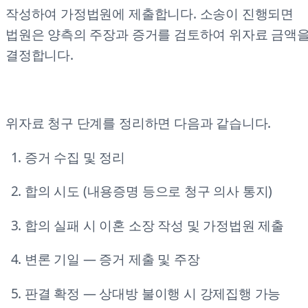
작성하여 가정법원에 제출합니다. 소송이 진행되면
법원은 양측의 주장과 증거를 검토하여 위자료 금액
결정합니다.
위자료 청구 단계를 정리하면 다음과 같습니다.
증거 수집 및 정리
합의 시도 (내용증명 등으로 청구 의사 통지)
합의 실패 시 이혼 소장 작성 및 가정법원 제출
변론 기일 — 증거 제출 및 주장
판결 확정 — 상대방 불이행 시 강제집행 가능