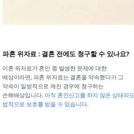
파혼 위자료 : 결혼 전에도 청구할 수 있나요?
이혼 위자료가 혼인 중 발생한 문제에 대한
배상이라면, 파혼 위자료는 결혼을 약속했다가 그
약속이 일방적으로 깨진 경우에 청구하는
손해배상입니다.
아직 혼인신고를 하지 않은 상태라도
법적으로 보호를 받을 수 있습니다.