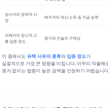
당사자의 경제적 사
배우자의 재산·소득 등 지급 능력
정
피해자의 정신적 고
증거와 진술의 구체성
통 입증 정도
이 중에서도
유책 사유의 종류
와
입증 정도
가
실질적으로 가장 큰 영향을 미칩니다. 아무리 억울해
증거 없이는 법원이 높은 금액을 인정하기 어렵습니다