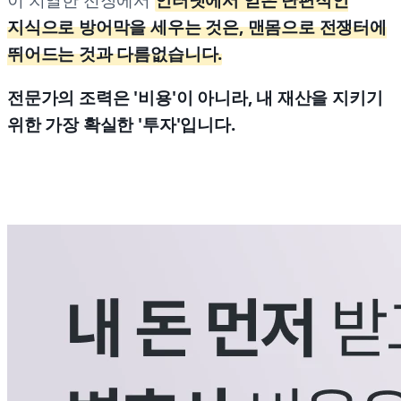
이 치열한 전장에서
인터넷에서 얻은 단편적인
지식으로 방어막을 세우는 것은, 맨몸으로 전쟁터에
뛰어드는 것과 다름없습니다.
전문가의 조력은 '비용'이 아니라, 내 재산을 지키기
위한 가장 확실한 '투자'입니다.