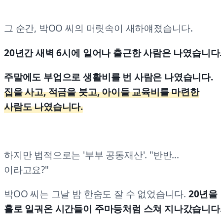
그 순간, 박OO 씨의 머릿속이 새하얘졌습니다.
20년간 새벽 6시에 일어나 출근한 사람은 나였습니다
주말에도 부업으로 생활비를 번 사람은 나였습니다.
집을 사고, 적금을 붓고, 아이들 교육비를 마련한
사람도 나였습니다.
하지만 법적으로는 '부부 공동재산'. "반반...
이라고요?"
박OO 씨는 그날 밤 한숨도 잘 수 없었습니다.
20년을
홀로 일궈온 시간들이 주마등처럼 스쳐 지나갔습니다