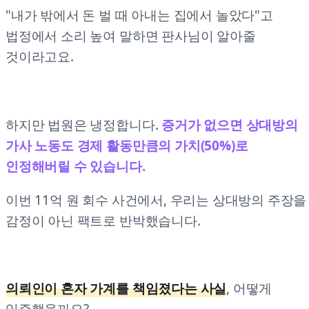
"내가 밖에서 돈 벌 때 아내는 집에서 놀았다"고
법정에서 소리 높여 말하면 판사님이 알아줄
것이라고요.
하지만 법원은 냉정합니다.
증거가 없으면 상대방의
가사 노동도 경제 활동만큼의 가치(50%)로
인정해버릴 수 있습니다.
이번 11억 원 회수 사건에서, 우리는 상대방의 주장을
감정이 아닌 팩트로 반박했습니다.
의뢰인이 혼자 가계를 책임졌다는 사실
, 어떻게