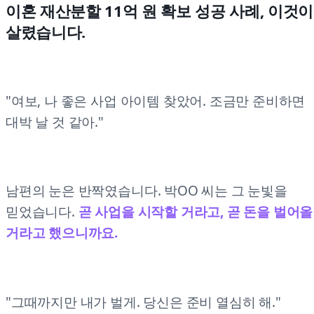
이혼 재산분할 11억 원 확보 성공 사례, 이것이
살렸습니다.
"여보, 나 좋은 사업 아이템 찾았어. 조금만 준비하면
대박 날 것 같아."
남편의 눈은 반짝였습니다. 박OO 씨는 그 눈빛을
믿었습니다.
곧 사업을 시작할 거라고, 곧 돈을 벌어올
거라고 했으니까요.
"그때까지만 내가 벌게. 당신은 준비 열심히 해."