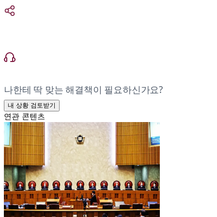
나한테 딱 맞는 해결책이 필요하신가요?
내 상황 검토받기
연관 콘텐츠