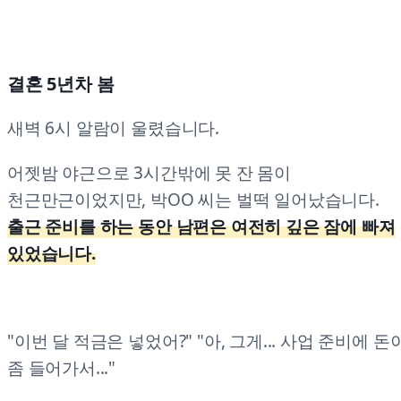
결혼 5년차 봄
새벽 6시 알람이 울렸습니다.
어젯밤 야근으로 3시간밖에 못 잔 몸이
천근만근이었지만, 박OO 씨는 벌떡 일어났습니다.
출근 준비를 하는 동안 남편은 여전히 깊은 잠에 빠져
있었습니다.
"이번 달 적금은 넣었어?" "아, 그게... 사업 준비에 돈
좀 들어가서..."