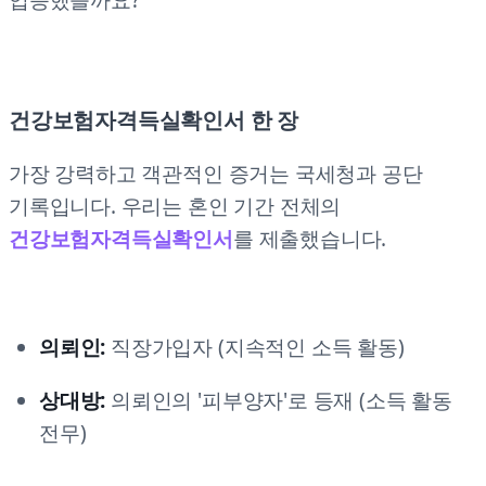
입증했을까요?
건강보험자격득실확인서 한 장
가장 강력하고 객관적인 증거는 국세청과 공단
기록입니다. 우리는 혼인 기간 전체의
건강보험자격득실확인서
를 제출했습니다.
의뢰인:
직장가입자 (지속적인 소득 활동)
상대방:
의뢰인의 '피부양자'로 등재 (소득 활동
전무)