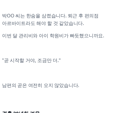
박OO 씨는 한숨을 삼켰습니다. 퇴근 후 편의점
아르바이트라도 해야 할 것 같았습니다.
이번 달 관리비와 아이 학원비가 빠듯했으니까요.
"곧 시작할 거야, 조금만 더."
남편의 곧은 여전히 오지 않았습니다.