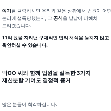
여기
를 클릭하시면 우리와 같은 상황에서 법원이 어
논리에 설득당했는지, 그
공식
을 낱낱이 파헤쳐
드리겠습니다.
11억 원을 지켜낸 구체적인 법리 해석을 놓치지 않고
확인하실 수 있습니다.
박OO 씨와 함께 법원을 설득한 3가지
재산분할 기여도 결정적 증거
많은 분들이 착각하십니다.