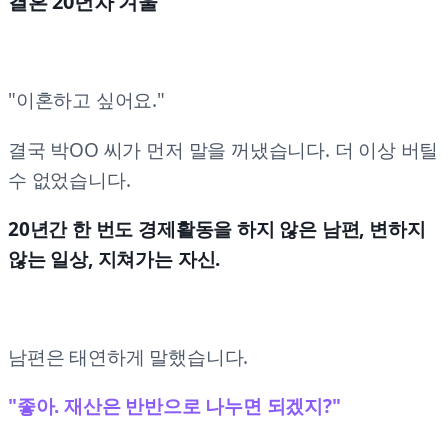
결혼 20년차 겨울
"이혼하고 싶어요."
결국 박OO 씨가 먼저 말을 꺼냈습니다. 더 이상 버틸
수 없었습니다.
20년간 한 번도 경제활동을 하지 않은 남편, 변하지
않는 일상, 지쳐가는 자신.
남편은 태연하게 말했습니다.
"좋아. 재산은 반반으로 나누면 되겠지?"