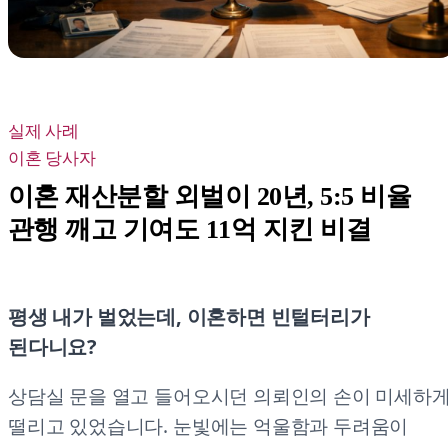
실제 사례
이혼 당사자
이혼 재산분할 외벌이 20년, 5:5 비율
관행 깨고 기여도 11억 지킨 비결
평생 내가 벌었는데, 이혼하면 빈털터리가
된다니요?
상담실 문을 열고 들어오시던 의뢰인의 손이 미세하
떨리고 있었습니다. 눈빛에는 억울함과 두려움이