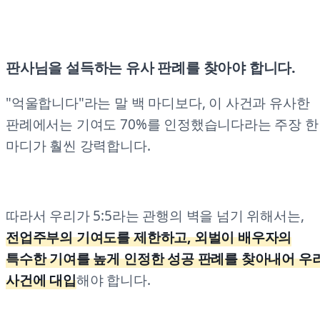
판사님을 설득하는 유사 판례를 찾아야 합니다.
"억울합니다"라는 말 백 마디보다, 이 사건과 유사한
판례에서는 기여도 70%를 인정했습니다라는 주장 한
마디가 훨씬 강력합니다.
따라서 우리가 5:5라는 관행의 벽을 넘기 위해서는,
전업주부의 기여도를 제한하고, 외벌이 배우자의
특수한 기여를 높게 인정한 성공 판례를 찾아내어 우
사건에 대입
해야 합니다.