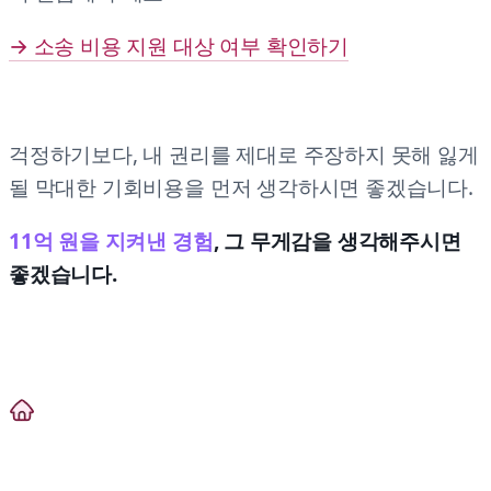
→ 소송 비용 지원 대상 여부 확인하기
걱정하기보다, 내 권리를 제대로 주장하지 못해 잃게
될 막대한 기회비용을 먼저 생각하시면 좋겠습니다.
11억 원을 지켜낸 경험
, 그 무게감을 생각해주시면
좋겠습니다.