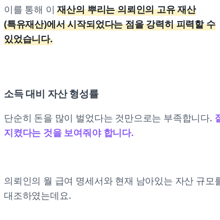
이를 통해 이
재산의 뿌리는 의뢰인의 고유 재산
(특유재산)에서 시작되었다는 점을 강력히 피력할 수
있었습니다.
소득 대비 자산 형성률
단순히 돈을 많이 벌었다는 것만으로는 부족합니다.
지켰다는 것을 보여줘야 합니다.
의뢰인의 월 급여 명세서와 현재 남아있는 자산 규모
대조하였는데요.