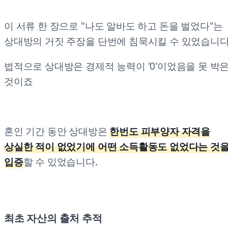
이 서류 한 장으로 "나도 알바도 하고 돈을 벌었다"는
상대방의 거짓 주장을 단번에 침묵시킬 수 있었습니다
법적으로 상대방은 경제적 능력이 '0'이었음을 못 박
것이죠
혼인 기간 동안 상대방은
한번도 피부양자 자격을
상실한 적이 없었기에 어떤 소득활동도 없었다는 것
입증
할 수 있었습니다.
최초 자산의 출처 추적