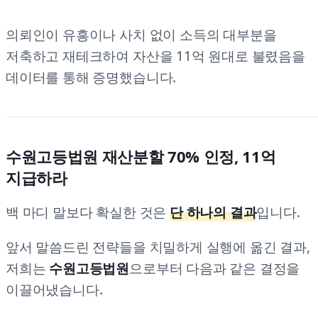
의뢰인이 유흥이나 사치 없이 소득의 대부분을
저축하고 재테크하여 자산을 11억 원대로 불렸음을
데이터를 통해 증명했습니다.
수원고등법원 재산분할 70% 인정, 11억
지급하라
백 마디 말보다 확실한 것은
단 하나의 결과
입니다.
앞서 말씀드린 전략들을 치밀하게 실행에 옮긴 결과,
저희는
수원고등법원
으로부터 다음과 같은 결정을
이끌어냈습니다.