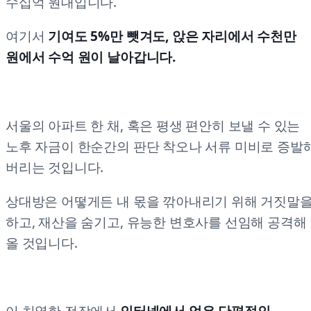
수십억 원대입니다.
여기서
기여도 5%만 뺏겨도, 앉은 자리에서 수천만
원에서 수억 원이 날아갑니다.
서울의 아파트 한 채, 혹은 평생 편안히 보낼 수 있는
노후 자금이 한순간의 판단 착오나 서류 미비로 증발
버리는 것입니다.
상대방은 어떻게든 내 몫을 깎아내리기 위해 거짓말
하고, 재산을 숨기고, 유능한 변호사를 선임해 공격해
올 것입니다.