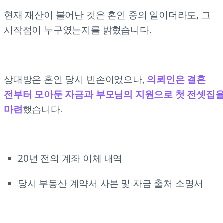
현재 재산이 불어난 것은 혼인 중의 일이더라도, 그
시작점이 누구였는지를 밝혔습니다.
상대방은 혼인 당시 빈손이었으나,
의뢰인은 결혼
전부터 모아둔 자금과 부모님의 지원으로 첫 전셋집
마련
했습니다.
20년 전의 계좌 이체 내역
당시 부동산 계약서 사본 및 자금 출처 소명서