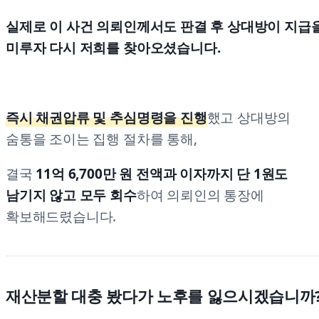
실제로 이 사건 의뢰인께서도 판결 후 상대방이 지급
미루자 다시 저희를 찾아오셨습니다.
즉시 채권압류 및 추심명령을 진행
했고 상대방의
숨통을 조이는 집행 절차를 통해,
결국
11억 6,700만 원 전액과 이자까지 단 1원도
남기지 않고 모두 회수
하여 의뢰인의 통장에
확보해드렸습니다.
재산분할 대충 봤다가 노후를 잃으시겠습니까