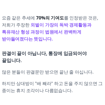
요즘 같은 추세에
70%의 기여도
를 인정받은 것은,
저희가 주장한
외벌이 가장의 독박 경제활동과
특유재산 형성 과정이 법원에서 완벽하게
받아들여졌다는 뜻입니다.
판결이 끝이 아닙니다, 통장에 입금되어야
끝입니다.
많은 분들이 판결문만 받으면 끝난 줄 아십니다.
하지만 상대방이 "배 째라" 하고 돈을 주지 않으면 그
종이는 휴지 조각이나 다름없습니다.