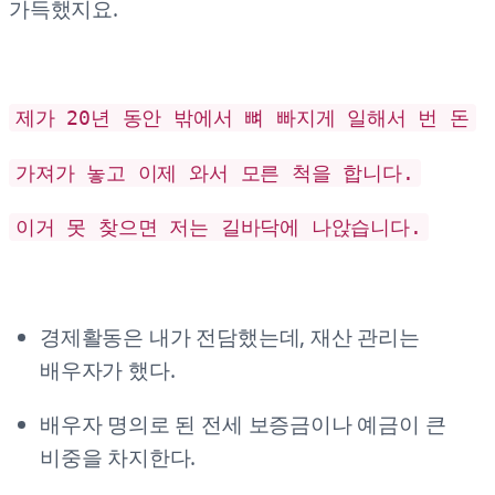
가득했지요.
제가 20년 동안 밖에서 뼈 빠지게 일해서 번 돈
가져가 놓고 이제 와서 모른 척을 합니다.
이거 못 찾으면 저는 길바닥에 나앉습니다.
경제활동은 내가 전담했는데, 재산 관리는
배우자가 했다.
배우자 명의로 된 전세 보증금이나 예금이 큰
비중을 차지한다.