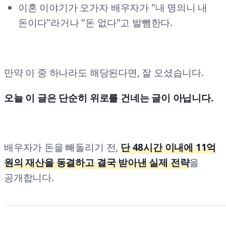
이혼 이야기가 오가자 배우자가 "내 명의니 내
돈이다"라거나 "돈 없다"고 발뺌한다.
만약 이 중 하나라도 해당된다면, 잘 오셨습니다.
오늘 이 글은 단순히 위로를 건네는 글이 아닙니다.
배우자가 돈을 빼돌리기 전,
단 48시간 이내에 11억
원의 재산을 동결하고 결국 받아낸 실제 전략
을
공개합니다.