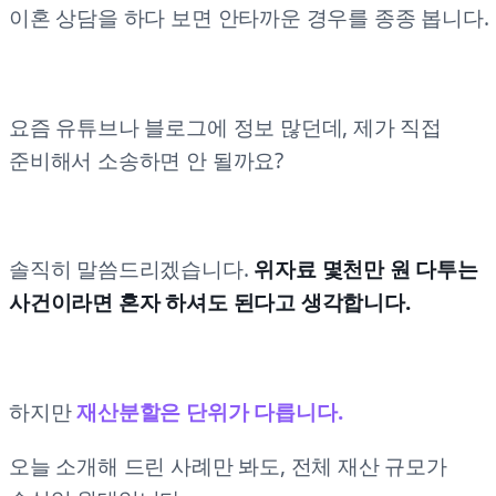
이혼 상담을 하다 보면 안타까운 경우를 종종 봅니다.
요즘 유튜브나 블로그에 정보 많던데, 제가 직접
준비해서 소송하면 안 될까요?
솔직히 말씀드리겠습니다.
위자료 몇천만 원 다투는
사건이라면 혼자 하셔도 된다고 생각합니다.
하지만
재산분할은 단위가 다릅니다.
오늘 소개해 드린 사례만 봐도, 전체 재산 규모가