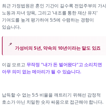
최근 가정법원은 혼인 기간이 길수록 전업주부의 가
노동과 자녀 양육, 그리고 '내조를 통한 재산 유지'
기여도를 높게 평가하여 5:5에 수렴하는 경향이
있습니다.
가성비의 5년, 약속의 10년이라는 말도 있죠
이걸 모르고
무작정 "내가 돈 벌어왔다"고 소리치면
아무 의미 없는 메아리가 될 수 있습니다.
납득할 수 없는 5:5 비율을 깨트리기 위해선 감정적
호소가 아닌 치밀한 숫자 싸움으로 접근해야 합니다.