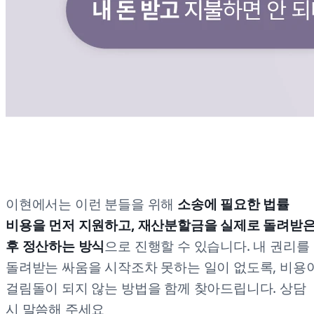
이현에서는 이런 분들을 위해
소송에 필요한 법률
비용을 먼저 지원하고, 재산분할금을 실제로 돌려받
후 정산하는 방식
으로 진행할 수 있습니다. 내 권리를
돌려받는 싸움을 시작조차 못하는 일이 없도록, 비용
걸림돌이 되지 않는 방법을 함께 찾아드립니다. 상담
시 말씀해 주세요