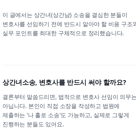
이 글에서는 상간녀(상간남) 소송을 결심한 분들이
변호사를 선임하기 전에 반드시 알아야 할 비용 구조
실무 포인트를 최대한 구체적으로 정리했습니다.
상간녀소송, 변호사를 반드시 써야 할까요?
결론부터 말씀드리면, 법적으로 변호사 선임이 의무
아닙니다. 본인이 직접 소장을 작성하고 법원에
제출하는 '나 홀로 소송'도 가능하고, 실제로 그렇게
진행하는 분들도 있어요.