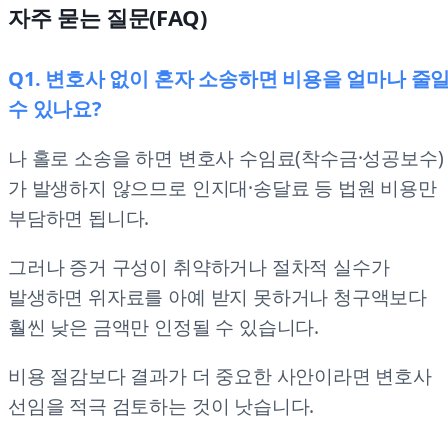
자주 묻는 질문(FAQ)
Q1. 변호사 없이 혼자 소송하면 비용을 얼마나 줄
수 있나요?
나 홀로 소송을 하면 변호사 수임료(착수금·성공보수)
가 발생하지 않으므로 인지대·송달료 등 법원 비용만
부담하면 됩니다.
그러나 증거 구성이 취약하거나 절차적 실수가
발생하면 위자료를 아예 받지 못하거나 청구액보다
훨씬 낮은 금액만 인정될 수 있습니다.
비용 절감보다 결과가 더 중요한 사안이라면 변호사
선임을 적극 검토하는 것이 낫습니다.