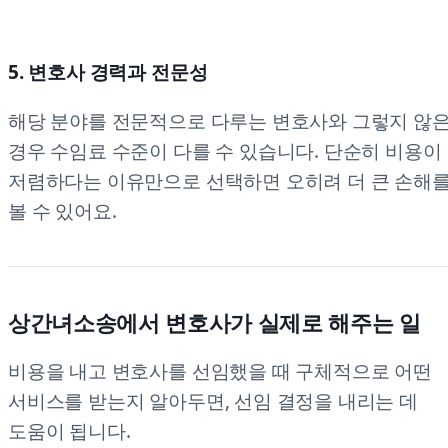
5. 변호사 경력과 전문성
해당 분야를 전문적으로 다루는 변호사와 그렇지 않
경우 수임료 수준이 다를 수 있습니다. 단순히 비용이
저렴하다는 이유만으로 선택하면 오히려 더 큰 손해
볼 수 있어요.
상간녀소송에서 변호사가 실제로 해주는 일
비용을 내고 변호사를 선임했을 때 구체적으로 어떤
서비스를 받는지 알아두면, 선임 결정을 내리는 데
도움이 됩니다.