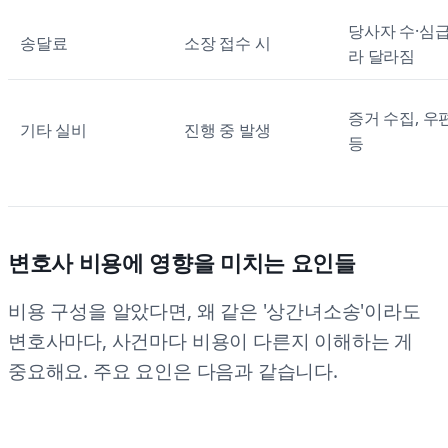
당사자 수·심
송달료
소장 접수 시
라 달라짐
증거 수집, 우
기타 실비
진행 중 발생
등
변호사 비용에 영향을 미치는 요인들
비용 구성을 알았다면, 왜 같은 '상간녀소송'이라도
변호사마다, 사건마다 비용이 다른지 이해하는 게
중요해요. 주요 요인은 다음과 같습니다.