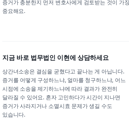
증거가 충분한지 먼저 변호사에게 검토받는 것이 가
중요해요.
지금 바로 법무법인 이현에 상담하세요
상간녀소송은 결심을 굳혔다고 끝나는 게 아닙니다.
증거를 어떻게 구성하느냐, 얼마를 청구하느냐, 어느
시점에 소송을 제기하느냐에 따라 결과가 완전히
달라질 수 있어요. 혼자 고민하다가 시간이 지나면
증거가 사라지거나 소멸시효 문제가 생길 수도
있습니다.