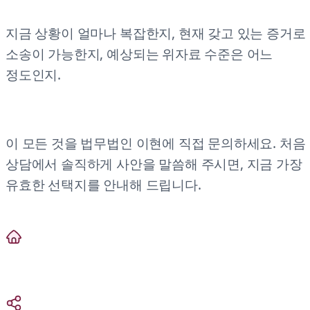
지금 상황이 얼마나 복잡한지, 현재 갖고 있는 증거로
소송이 가능한지, 예상되는 위자료 수준은 어느
정도인지.
이 모든 것을 법무법인 이현에 직접 문의하세요. 처음
상담에서 솔직하게 사안을 말씀해 주시면, 지금 가장
유효한 선택지를 안내해 드립니다.