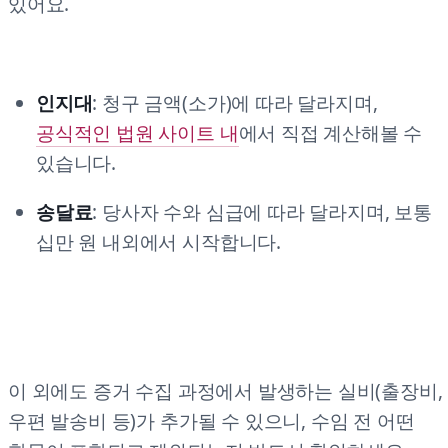
있어요.
인지대
: 청구 금액(소가)에 따라 달라지며,
공식적인 법원 사이트 내
에서 직접 계산해볼 수
있습니다.
송달료
: 당사자 수와 심급에 따라 달라지며, 보통
십만 원 내외에서 시작합니다.
이 외에도 증거 수집 과정에서 발생하는 실비(출장비,
우편 발송비 등)가 추가될 수 있으니, 수임 전 어떤