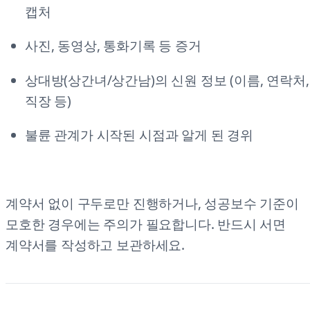
캡처
사진, 동영상, 통화기록 등 증거
상대방(상간녀/상간남)의 신원 정보 (이름, 연락처,
직장 등)
불륜 관계가 시작된 시점과 알게 된 경위
계약서 없이 구두로만 진행하거나, 성공보수 기준이
모호한 경우에는 주의가 필요합니다. 반드시 서면
계약서를 작성하고 보관하세요.