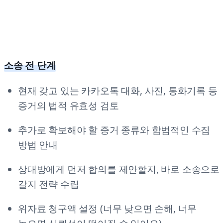
소송 전 단계
현재 갖고 있는 카카오톡 대화, 사진, 통화기록 등
증거의 법적 유효성 검토
추가로 확보해야 할 증거 종류와 합법적인 수집
방법 안내
상대방에게 먼저 합의를 제안할지, 바로 소송으로
갈지 전략 수립
위자료 청구액 설정 (너무 낮으면 손해, 너무