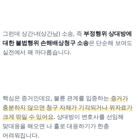
그런데 상간녀(상간남) 소송, 즉
부정행위 상대방에
대한 불법행위 손해배상청구 소송
은 단순해 보여도
실전에서 꽤 까다롭습니다.
핵심은 증거인데요, 불륜 관계를 입증하는
증거가
충분하지 않으면 청구 자체가 기각되거나 위자료가
크게 깎일 수 있어요
. 상대방이 변호사를 선임해
맞대응을 해오면 나 홀로 대응하기가 한층
어려워집니다.