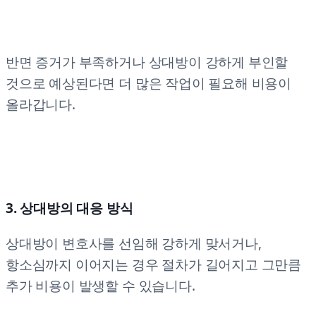
반면 증거가 부족하거나 상대방이 강하게 부인할
것으로 예상된다면 더 많은 작업이 필요해 비용이
올라갑니다.
3. 상대방의 대응 방식
상대방이 변호사를 선임해 강하게 맞서거나,
항소심까지 이어지는 경우 절차가 길어지고 그만큼
추가 비용이 발생할 수 있습니다.