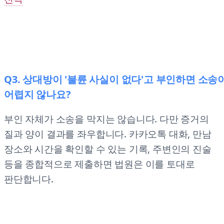
Q3. 상대방이 '불륜 사실이 없다'고 부인하면 소송
어렵지 않나요?
부인 자체가 소송을 막지는 않습니다. 다만 증거의
질과 양이 결과를 좌우합니다. 카카오톡 대화, 만남
장소와 시간을 확인할 수 있는 기록, 주변인의 진술
등을 종합적으로 제출하면 법원은 이를 토대로
판단합니다.