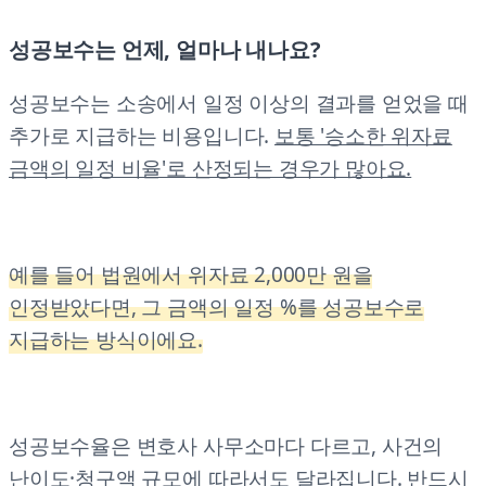
성공보수는 언제, 얼마나 내나요?
성공보수는 소송에서 일정 이상의 결과를 얻었을 때
추가로 지급하는 비용입니다.
보통 '승소한 위자료
금액의 일정 비율'로 산정되는 경우가 많아요.
예를 들어 법원에서 위자료 2,000만 원을
인정받았다면, 그 금액의 일정 %를 성공보수로
지급하는 방식이에요.
성공보수율은 변호사 사무소마다 다르고, 사건의
난이도·청구액 규모에 따라서도 달라집니다. 반드시