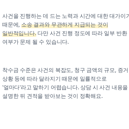
사건을 진행하는 데 드는 노력과 시간에 대한 대가이
때문에,
소송 결과와 무관하게 지급되는 것이
일반적입니다.
다만 사건 진행 정도에 따라 일부 반환
여부가 문제 될 수 있습니다.
착수금 수준은 사건의 복잡도, 청구 금액의 규모, 증거
상황 등에 따라 달라지기 때문에 일률적으로
'얼마다'라고 말하기 어렵습니다. 상담 시 사건 내용을
설명한 뒤 견적을 받아보는 것이 정확해요.