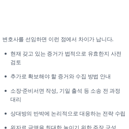
변호사를 선임하면 이런 점에서 차이가 납니다.
현재 갖고 있는 증거가 법적으로 유효한지 사전
검토
추가로 확보해야 할 증거와 수집 방법 안내
소장·준비서면 작성, 기일 출석 등 소송 전 과정
대리
상대방의 반박에 논리적으로 대응하는 전략 수립
위자료 금액을 최대한 높이기 위한 주장 구성