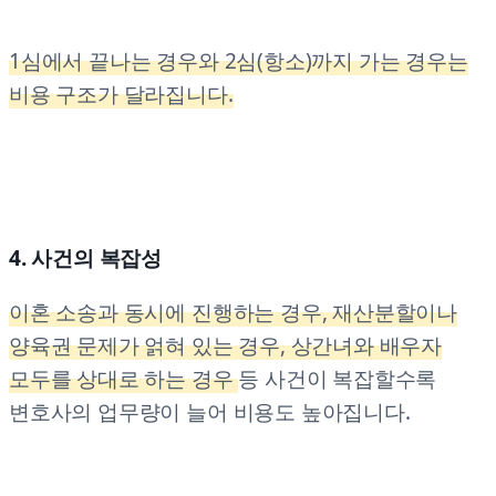
1심에서 끝나는 경우와 2심(항소)까지 가는 경우는
비용 구조가 달라집니다.
4. 사건의 복잡성
이혼 소송과 동시에 진행하는 경우, 재산분할이나
양육권 문제가 얽혀 있는 경우, 상간녀와 배우자
모두를 상대로 하는 경우
등 사건이 복잡할수록
변호사의 업무량이 늘어 비용도 높아집니다.