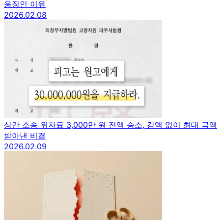
응징인 이유
2026.02.08
상간 소송 위자료 3,000만 원 전액 승소, 감액 없이 최대 금액
받아낸 비결
2026.02.09