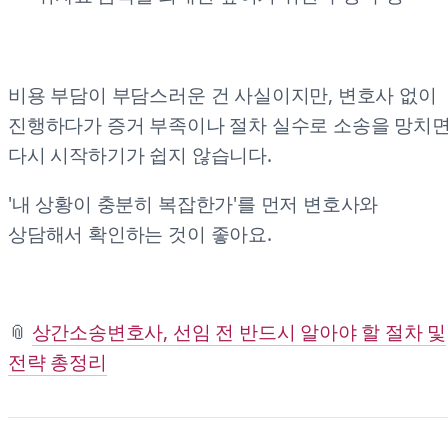
비용 부담이 부담스러운 건 사실이지만, 변호사 없이
진행하다가 증거 부족이나 절차 실수로 소송을 망치
다시 시작하기가 쉽지 않습니다.
'내 상황이 충분히 복잡한가'를 먼저 변호사와
상담해서 확인하는 것이 좋아요.
📎
상간소송변호사, 선임 전 반드시 알아야 할 절차 및
전략 총정리