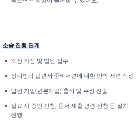
높으면 신뢰성이 떨어질 수 있어요)
소송 진행 단계
소장 작성 및 법원 접수
상대방의 답변서·준비서면에 대한 반박 서면 작성
법원 기일(변론기일) 출석 및 주장 진술
필요 시 증인 신청, 문서 제출 명령 신청 등 절차
진행