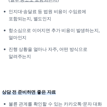
인지대·송달료 등 법원 비용이 수임료에
포함되는지, 별도인지
항소심으로 이어지면 추가 비용이 발생하는지,
얼마인지
진행 상황을 얼마나 자주, 어떤 방식으로
알려주는지
상담 전 준비하면 좋은 자료
불륜 관계를 확인할 수 있는 카카오톡·문자 대화