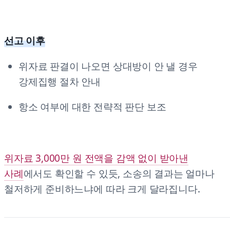
선고 이후
위자료 판결이 나오면 상대방이 안 낼 경우
강제집행 절차 안내
항소 여부에 대한 전략적 판단 보조
위자료 3,000만 원 전액을 감액 없이 받아낸
사례
에서도 확인할 수 있듯, 소송의 결과는 얼마나
철저하게 준비하느냐에 따라 크게 달라집니다.