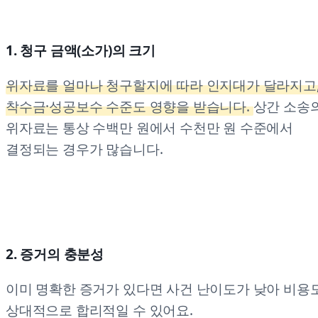
1. 청구 금액(소가)의 크기
위자료를 얼마나 청구할지에 따라 인지대가 달라지고
착수금·성공보수 수준도 영향을 받습니다.
상간 소송
위자료는 통상 수백만 원에서 수천만 원 수준에서
결정되는 경우가 많습니다.
2. 증거의 충분성
이미 명확한 증거가 있다면 사건 난이도가 낮아 비용
상대적으로 합리적일 수 있어요.