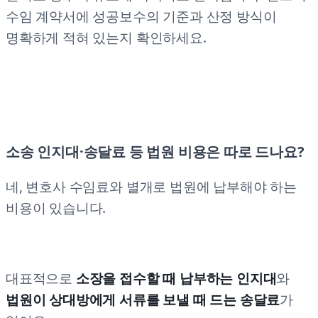
수임 계약서에 성공보수의 기준과 산정 방식이
명확하게 적혀 있는지 확인하세요.
소송 인지대·송달료 등 법원 비용은 따로 드나요?
네, 변호사 수임료와 별개로 법원에 납부해야 하는
비용이 있습니다.
대표적으로
소장을 접수할 때 납부하는 인지대
와
법원이 상대방에게 서류를 보낼 때 드는 송달료
가