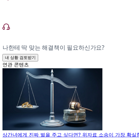
나한테 딱 맞는 해결책이 필요하신가요?
내 상황 검토받기
연관 콘텐츠
상간녀에게 진짜 벌을 주고 싶다면? 위자료 소송이 가장 확실