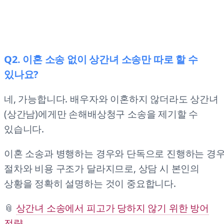
Q2. 이혼 소송 없이 상간녀 소송만 따로 할 수
있나요?
네, 가능합니다. 배우자와 이혼하지 않더라도 상간녀
(상간남)에게만 손해배상청구 소송을 제기할 수
있습니다.
이혼 소송과 병행하는 경우와 단독으로 진행하는 경
절차와 비용 구조가 달라지므로, 상담 시 본인의
상황을 정확히 설명하는 것이 중요합니다.
📎
상간녀 소송에서 피고가 당하지 않기 위한 방어
전략