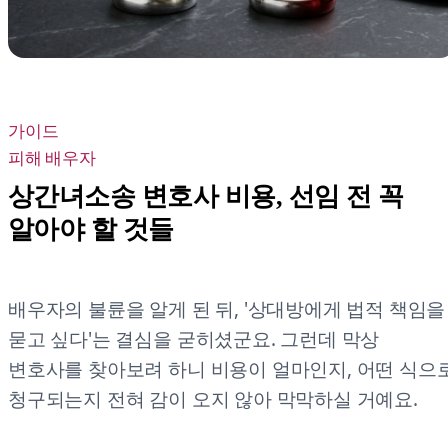
가이드
피해 배우자
상간녀소송 변호사 비용, 선임 전 꼭
알아야 할 것들
배우자의 불륜을 알게 된 뒤, '상대방에게 법적 책임을
묻고 싶다'는 결심을 굳히셨군요. 그런데 막상
변호사를 찾아보려 하니 비용이 얼마인지, 어떤 식으
청구되는지 전혀 감이 오지 않아 막막하실 거예요.