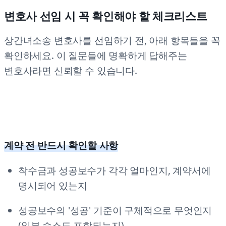
변호사 선임 시 꼭 확인해야 할 체크리스트
상간녀소송 변호사를 선임하기 전, 아래 항목들을 꼭
확인하세요. 이 질문들에 명확하게 답해주는
변호사라면 신뢰할 수 있습니다.
계약 전 반드시 확인할 사항
착수금과 성공보수가 각각 얼마인지, 계약서에
명시되어 있는지
성공보수의 '성공' 기준이 구체적으로 무엇인지
(일부 승소도 포함되는지)