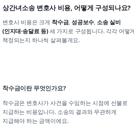
상간녀소송 변호사 비용, 어떻게 구성되나요?
변호사 비용은 크게
착수금
,
성공보수
,
소송 실비
(인지대·송달료 등)
세 가지로 구성됩니다. 각각 어떻
책정되는지 하나씩 살펴볼게요.
착수금이란 무엇인가요?
착수금은 변호사가 사건을 수임하는 시점에 선불로
지급하는 비용입니다. 소송의 결과와 무관하게
지급해야 하는 금액이에요.