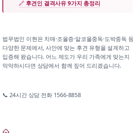
🔗
후견인 결격사유 9가지 총정리
법무법인 이현은 치매·조울증·알코올중독·도박중독 
다양한 문제에서, 사안에 맞는 후견 유형을 설계하고
입증해 왔습니다. 어느 제도가 우리 가족에게 맞는지
막막하시다면 상담에서 함께 짚어 드리겠습니다.
📞 24시간 상담 전화 1566-8858