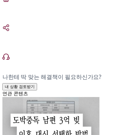
나한테 딱 맞는 해결책이 필요하신가요?
내 상황 검토받기
연관 콘텐츠