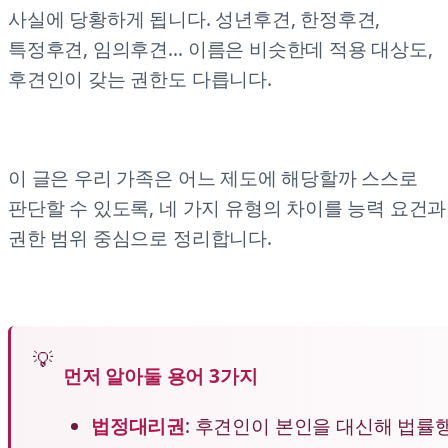
사실에 당황하게 됩니다. 성년후견, 한정후견,
특정후견, 임의후견… 이름은 비슷한데 적용 대상도,
후견인이 갖는 권한도 다릅니다.
이 글은 우리 가족은 어느 제도에 해당할까 스스로
판단할 수 있도록, 네 가지 유형의 차이를 능력 요건과
권한 범위 중심으로 정리합니다.
먼저 알아둘 용어 3가지
법정대리권
: 후견인이 본인을 대신해 법률