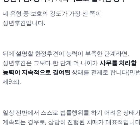
네 유형 중 보호의 강도가 가장 센 쪽이
성년후견입니다.
뒤에 설명할 한정후견이 능력이 부족한 단계라면,
성년후견은 그보다 한 단계 더 나아가
사무를 처리할
능력이 지속적으로 결여된
상태를 전제로 합니다(민
제9조).
일상 전반에서 스스로 법률행위를 하기 어려운 상태
계속되는 경우로, 상당히 진행된 치매가 대표적입니다