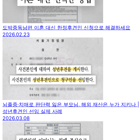
도박중독남편 이혼 대신 한정후견인 신청으로 해결하세요
2026.02.23
뇌졸중·치매로 판단력 잃은 부모님, 해외 재산은 누가 지키나 |
성년후견인 선임 실제 사례
2026.03.08