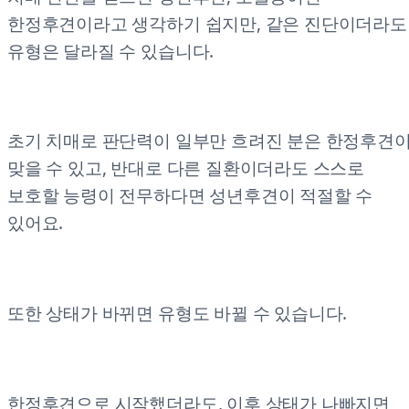
한정후견이라고 생각하기 쉽지만, 같은 진단이더라도
유형은 달라질 수 있습니다.
초기 치매로 판단력이 일부만 흐려진 분은 한정후견
맞을 수 있고, 반대로 다른 질환이더라도 스스로
보호할 능령이 전무하다면 성년후견이 적절할 수
있어요.
또한 상태가 바뀌면 유형도 바뀔 수 있습니다.
한정후견으로 시작했더라도, 이후 상태가 나빠지면