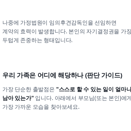
나중에 가정법원이 임의후견감독인을 선임하면
계약의 효력이 발생합니다. 본인의 자기결정권을 가
두텁게 존중하는 형태입니다.
우리 가족은 어디에 해당하나 (판단 가이드)
가장 단순한 출발점은
"스스로 할 수 있는 일이 얼마
남아 있는가"
입니다. 아래에서 부모님(또는 본인)에
가장 가까운 모습을 찾아보세요.