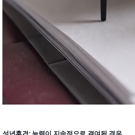
성년후견: 능력이 지속적으로 결여된 경우