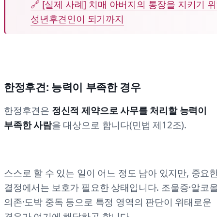
🔗 [실제 사례] 치매 아버지의 통장을 지키기 
성년후견인이 되기까지
한정후견: 능력이 부족한 경우
한정후견은
정신적 제약으로 사무를 처리할 능력이
부족한 사람
을 대상으로 합니다(민법 제12조).
스스로 할 수 있는 일이 어느 정도 남아 있지만, 중요
결정에서는 보호가 필요한 상태입니다. 조울증·알코
의존·도박 중독 등으로 특정 영역의 판단이 위태로운
경우가 여기에 해당하곤 합니다.