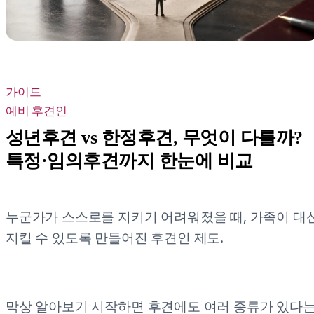
가이드
예비 후견인
성년후견 vs 한정후견, 무엇이 다를까?
특정·임의후견까지 한눈에 비교
누군가가 스스로를 지키기 어려워졌을 때, 가족이 대
지킬 수 있도록 만들어진 후견인 제도.
막상 알아보기 시작하면 후견에도 여러 종류가 있다