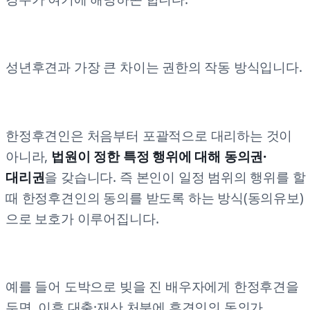
성년후견과 가장 큰 차이는 권한의 작동 방식입니다.
한정후견인은 처음부터 포괄적으로 대리하는 것이
아니라,
법원이 정한 특정 행위에 대해 동의권·
대리권
을 갖습니다. 즉 본인이 일정 범위의 행위를 할
때 한정후견인의 동의를 받도록 하는 방식(동의유보)
으로 보호가 이루어집니다.
예를 들어 도박으로 빚을 진 배우자에게 한정후견을
두면, 이후 대출·재산 처분에 후견인의 동의가