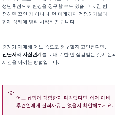
성년후견으로 변경을 청구할 수도 있습니다. 한 번
정하면 끝인 게 아니니, 먼 미래까지 걱정하기보다
현재 상태에 맞춰 시작하면 됩니다.
경계가 애매해 어느 쪽으로 청구할지 고민된다면,
진단서
와
사실관계
를 토대로 한 번 점검받는 것이 돈
시간을 아끼는 방법입니다.
어느 유형이 적합한지 파악했다면, 이제 예비
후견인에게 결격사유는 없을지 확인해보세요.