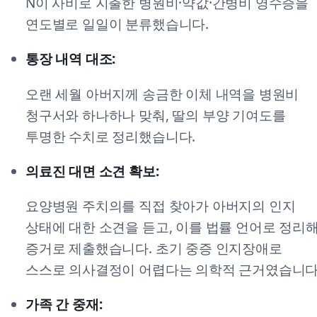
N이 사비로 지출한 병원비·약값·간병비 영수증을
연도별로 일일이 분류했습니다.
통장 내역 대조:
오랜 세월 아버지께 송금한 이체 내역을 병원비
청구서와 하나하나 맞춰, 딸의 부양 기여도를
투명한 수치로 정리했습니다.
의료진 대면 소견 확보:
요양병원 주치의를 직접 찾아가 아버지의 인지
상태에 대한 소견을 듣고, 이를 법률 언어로 정리
증거로 제출했습니다. 초기 중증 인지장애로
스스로 의사결정이 어렵다는 의학적 근거였습니다
가족 간 중재: