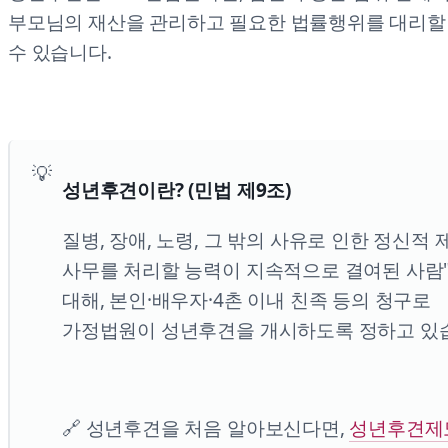
부모님의 재산을 관리하고 필요한 법률행위를 대리할
수 있습니다.
성년후견이란? (민법 제9조)
질병, 장애, 노령, 그 밖의 사유로 인한 정신적
사무를 처리할 능력이 지속적으로 결여된 사람
대해, 본인·배우자·4촌 이내 친족 등의 청구로
가정법원이 성년후견을 개시하도록 정하고 있
🔗 성년후견을 처음 알아보신다면,
성년후견제