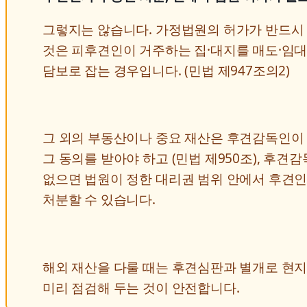
그렇지는 않습니다. 가정법원의 허가가 반드시
것은 피후견인이 거주하는 집·대지를 매도·임
담보로 잡는 경우입니다. (민법 제947조의2)
그 외의 부동산이나 중요 재산은 후견감독인이
그 동의를 받아야 하고 (민법 제950조), 후견
없으면 법원이 정한 대리권 범위 안에서 후견
처분할 수 있습니다.
해외 재산을 다룰 때는 후견심판과 별개로 현지
미리 점검해 두는 것이 안전합니다.