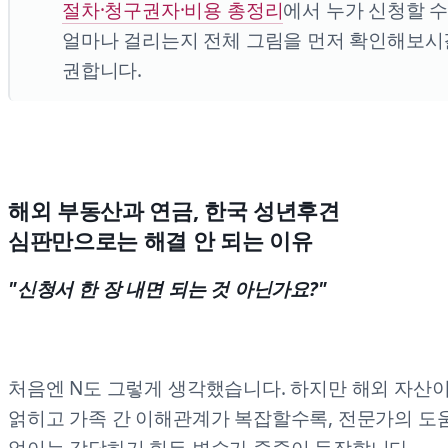
절차·청구권자·비용 총정리
에서 누가 신청할 수
얼마나 걸리는지 전체 그림을 먼저 확인해보시
권합니다.
해외 부동산과 연금, 한국 성년후견
심판만으로는 해결 안 되는 이유
"신청서 한 장 내면 되는 것 아닌가요?"
처음엔 N도 그렇게 생각했습니다. 하지만 해외 자산
얽히고 가족 간 이해관계가 복잡할수록, 전문가의 도