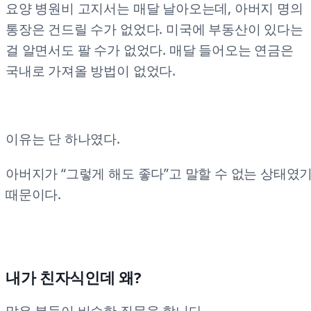
요양 병원비 고지서는 매달 날아오는데, 아버지 명의
통장은 건드릴 수가 없었다. 미국에 부동산이 있다는
걸 알면서도 팔 수가 없었다. 매달 들어오는 연금은
국내로 가져올 방법이 없었다.
이유는 단 하나였다.
아버지가 “그렇게 해도 좋다”고 말할 수 없는 상태였
때문이다.
내가 친자식인데 왜?