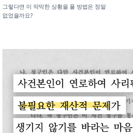
그렇다면 이 막막한 상황을 풀 방법은 정말
없었을까요?