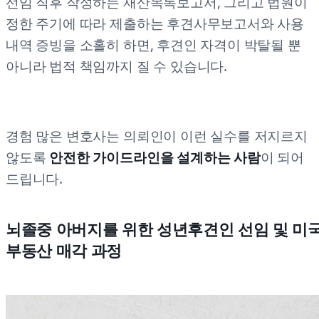
선임 직후 작성하는 재산목록보고서, 그리고 법원이
정한 주기에 따라 제출하는 후견사무보고서와 사용
내역 증빙을 소홀히 하면, 후견인 자격이 박탈될 뿐
아니라 법적 책임까지 질 수 있습니다.
경험 많은 변호사는 의뢰인이 이런 실수를 저지르지
않도록
안전한 가이드라인을 설계하는 사람
이 되어
드립니다.
뇌졸중 아버지를 위한 성년후견인 선임 및 미
부동산 매각 과정