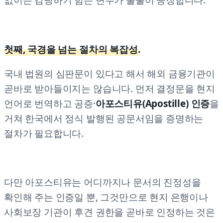
없이는 감당하기 힘든 변수가 줄줄이 등장합니다.
첫째, 국경을 넘는 절차의 복잡성.
국내 법원의 심판문이 있다고 해서 해외 금융기관이
곧바로 받아들이지는 않습니다. 먼저 결정문을 현지
언어로 번역하고 공증·
아포스티유(Apostille) 인증
을
거쳐 한국에서 정식 발행된 공문서임을 증명하는
절차가 필요합니다.
다만 아포스티유는 어디까지나 문서의 진정성을
확인해 주는 인증일 뿐, 그것만으로 현지 은행이나
사회보장 기관이 후견 권한을 곧바로 인정하는 것은