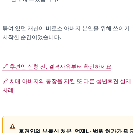
묶여 있던 재산이 비로소 아버지 본인을 위해 쓰이기
시작한 순간이었습니다.
🔗 후견인 신청 전, 결격사유부터 확인하세요
🔗 치매 아버지의 통장을 지킨 또 다른 성년후견 실제
사례
후견인의 부동산 처분, 언제나 법원 허가가 필