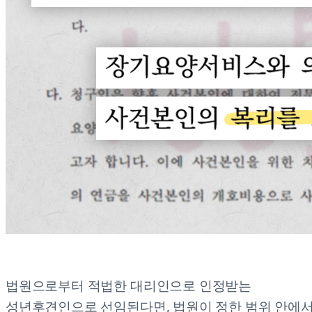
법원으로부터 적법한 대리인으로 인정받는
성년후견인으로 선임된다면, 법원이 정한 범위 안에