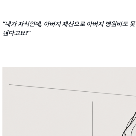
“내가 자식인데, 아버지 재산으로 아버지 병원비도 못
낸다고요?”