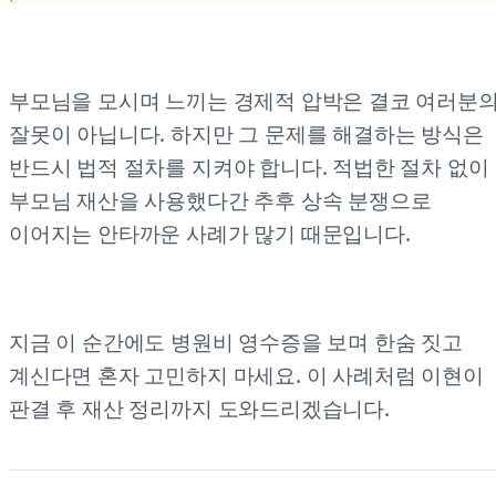
부모님을 모시며 느끼는 경제적 압박은 결코 여러분
잘못이 아닙니다. 하지만 그 문제를 해결하는 방식은
반드시 법적 절차를 지켜야 합니다. 적법한 절차 없이
부모님 재산을 사용했다간 추후 상속 분쟁으로
이어지는 안타까운 사례가 많기 때문입니다.
지금 이 순간에도 병원비 영수증을 보며 한숨 짓고
계신다면 혼자 고민하지 마세요. 이 사례처럼 이현이
판결 후 재산 정리까지 도와드리겠습니다.