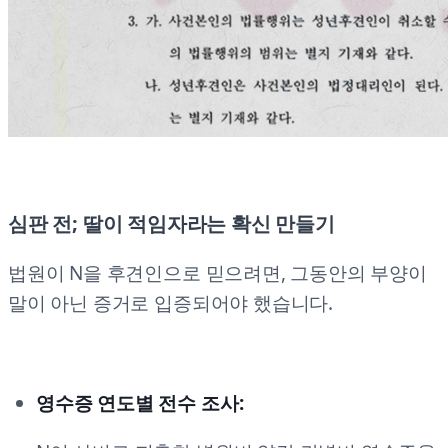
심판 전; 딸이 적임자라는 확신 만들기
법원이 N을 후견인으로 믿으려면, 그동안의 부양이
말이 아닌 증거로 입증되어야 했습니다.
영수증 연도별 전수 조사: