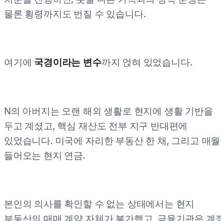
물론 횡령까지도 번질 수 있습니다.
여기에
국경이라는 변수
까지 얹혀 있었습니다.
N의 아버지는 오랜 해외 생활로 현지에 생활 기반을
두고 계셨고, 핵심 재산도 전부 지구 반대편에
있었습니다. 미국에 자리한 부동산 한 채, 그리고 매월
들어오는 현지 연금.
본인의 의사를 확인할 수 없는 상태에서는 현지
부동산의 매매 계약 자체가 불가했고, 금융기관은 계