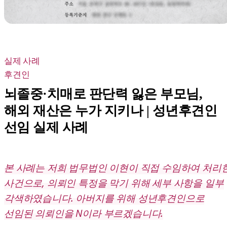
실제 사례
후견인
뇌졸중·치매로 판단력 잃은 부모님,
해외 재산은 누가 지키나 | 성년후견인
선임 실제 사례
본 사례는 저희 법무법인 이현이 직접 수임하여 처리
사건으로, 의뢰인 특정을 막기 위해 세부 사항을 일부
각색하였습니다. 아버지를 위해 성년후견인으로
선임된 의뢰인을 N이라 부르겠습니다.