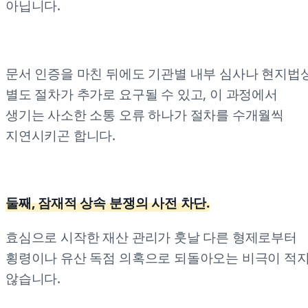
아닙니다.
문서 인증을 마친 뒤에도 기관별 내부 심사나 현지법
별도 절차가 추가로 요구될 수 있고, 이 과정에서
생기는 사소한 소통 오류 하나가 절차를 수개월씩
지연시키곤 합니다.
둘째, 잠재적 상속 분쟁의 사전 차단.
효심으로 시작한 재산 관리가 훗날 다른 형제로부터
횡령이나 유산 독점 의혹으로 되돌아오는 비극이 적
않습니다.