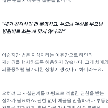
많은 분들이 비슷한 질문을 합니다.
“내가 친자식인 건 분명하고, 부모님 재산을 부모님
병원비로 쓰는 게 맞지 않나요?”
아쉽지만 법은 자식이라는 이유만으로 타인의
재산권을 행사하도록 허용하지 않습니다. 그게 치매
뇌졸중처럼 불가피한 상황이 생겼다고 하더라도요.
오히려 그 사실관계를 바탕으로 적법한 권한을 받는
절차가 필요하죠. 권한 없이 예금을 인출하거나 부동
처분을 진행하면, 훗날 다른 가족과의 상속 분쟁은