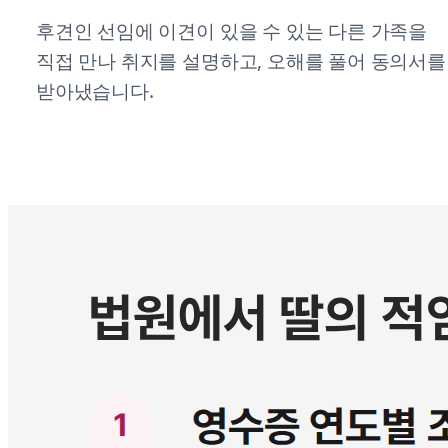
후견인 선임에 이견이 있을 수 있는 다른 가족을
직접 만나 취지를 설명하고, 오해를 풀어 동의서를
받아냈습니다.