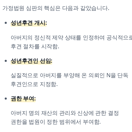
가정법원 심판의 핵심은 다음과 같았습니다.
성년후견 개시:
아버지의 정신적 제약 상태를 인정하여 공식적으
후견 절차를 시작함.
성년후견인 선임:
실질적으로 아버지를 부양해 온 의뢰인 N을 단독
후견인으로 지정함.
권한 부여:
아버지 명의 재산의 관리와 신상에 관한 결정
권한을 법원이 정한 범위에서 부여함.