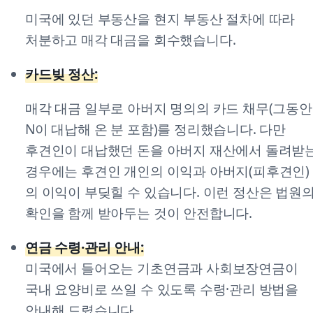
미국에 있던 부동산을 현지 부동산 절차에 따라
처분하고 매각 대금을 회수했습니다.
카드빚 정산:
매각 대금 일부로 아버지 명의의 카드 채무(그동안
N이 대납해 온 분 포함)를 정리했습니다. 다만
후견인이 대납했던 돈을 아버지 재산에서 돌려받
경우에는 후견인 개인의 이익과 아버지(피후견인)
의 이익이 부딪힐 수 있습니다. 이런 정산은 법원
확인을 함께 받아두는 것이 안전합니다.
연금 수령·관리 안내:
미국에서 들어오는 기초연금과 사회보장연금이
국내 요양비로 쓰일 수 있도록 수령·관리 방법을
안내해 드렸습니다.