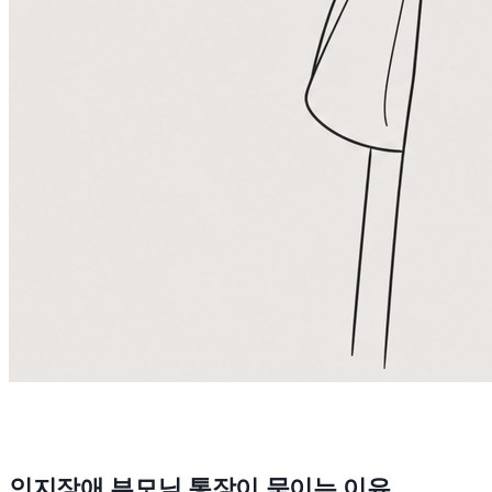
인지장애 부모님 통장이 묶이는 이유