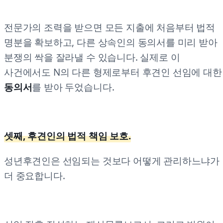
전문가의 조력을 받으면 모든 지출에 처음부터 법적
명분을 확보하고, 다른 상속인의 동의서를 미리 받아
분쟁의 싹을 잘라낼 수 있습니다. 실제로 이
사건에서도 N의 다른 형제로부터 후견인 선임에 대한
동의서
를 받아 두었습니다.
셋째, 후견인의 법적 책임 보호.
성년후견인은 선임되는 것보다 어떻게 관리하느냐가
더 중요합니다.