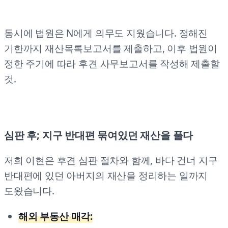
동시에 법원은 N에게 의무도 지웠습니다. 정해진
기한까지 재산목록보고서를 제출하고, 이후 법원이
정한 주기에 따라 후견 사무보고서를 작성해 제출할
것.
심판 후; 지구 반대편 묶여있던 재산을 풀다
저희 이현은 후견 심판 절차와 함께, 바다 건너 지구
반대편에 있던 아버지의 재산을 정리하는 일까지
도왔습니다.
해외 부동산 매각: