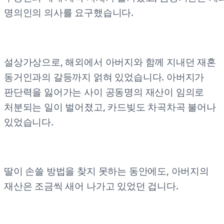
명의인의 의사를 요구했습니다.
설상가상으로, 해외에서 아버지와 함께 지내던 재혼
동거인과의 갈등까지 얽혀 있었습니다. 아버지가
판단력을 잃어가는 사이 공동명의 재산이 임의로
처분되는 일이 벌어졌고, 카드빚도 차곡차곡 불어나
있었습니다.
딸이 손쓸 방법을 찾지 못하는 동안에도, 아버지의
재산은 조금씩 새어 나가고 있었던 겁니다.