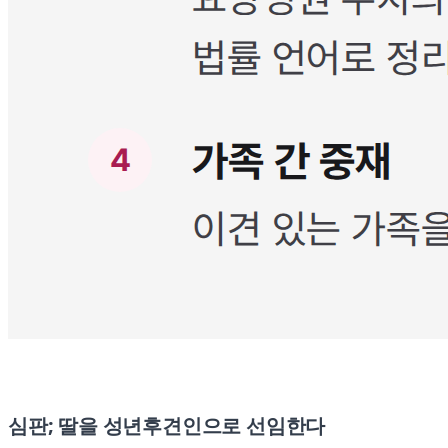
심판; 딸을 성년후견인으로 선임한다