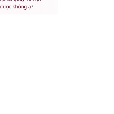
 được không ạ?