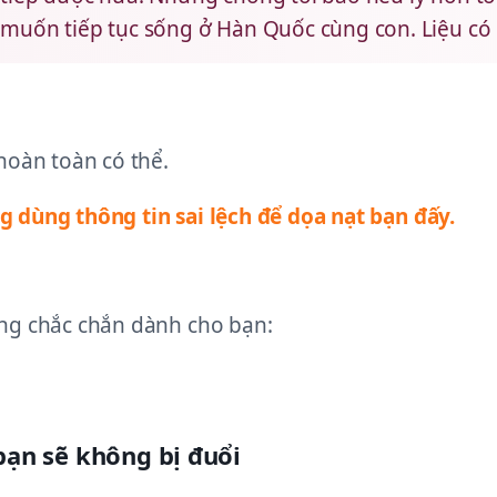
 muốn tiếp tục sống ở Hàn Quốc cùng con. Liệu có
hoàn toàn có thể.
 dùng thông tin sai lệch để dọa nạt bạn đấy.
ng chắc chắn dành cho bạn:
bạn sẽ không bị đuổi