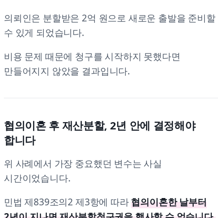
의뢰인은 분할받은 2억 원으로 새로운 출발을 준비할
수 있게 되었습니다.
비용 문제 때문에 청구를 시작하지 못했다면
만들어지지 않았을 결과입니다.
협의이혼 후 재산분할, 2년 안에 결정해야
합니다
위 사례에서 가장 중요했던 변수는 사실
시간이었습니다.
민법 제839조의2 제3항에 따라
협의이혼한 날부터
2년이 지나면 재산분할청구권을 행사할 수 없습니다.