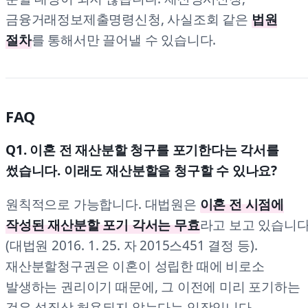
금융거래정보제출명령신청, 사실조회 같은
법원
절차
를 통해서만 끌어낼 수 있습니다.
FAQ
Q1. 이혼 전 재산분할 청구를 포기한다는 각서를
썼습니다. 이래도 재산분할을 청구할 수 있나요?
원칙적으로 가능합니다. 대법원은
이혼 전 시점에
작성된 재산분할 포기 각서는 무효
라고 보고 있습니
(대법원 2016. 1. 25. 자 2015스451 결정 등).
재산분할청구권은 이혼이 성립한 때에 비로소
발생하는 권리이기 때문에, 그 이전에 미리 포기하는
것은 성질상 허용되지 않는다는 입장입니다.