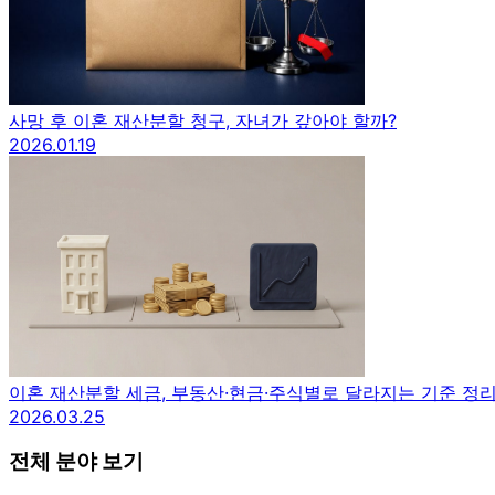
사망 후 이혼 재산분할 청구, 자녀가 갚아야 할까?
2026.01.19
이혼 재산분할 세금, 부동산·현금·주식별로 달라지는 기준 정
2026.03.25
전체 분야 보기