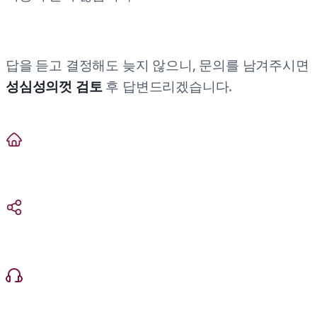
답을 듣고 결정해도 늦지 않으니, 문의를 남겨주시면
성심성의껏 검토
후 답변드리겠습니다.