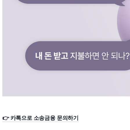
👉 카톡으로 소송금융 문의하기