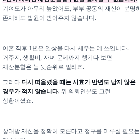
기여도가 아무리 높았어도, 부부 공동의 재산이 분명
존재해도 법원이 받아주지 않습니다.
이혼 직후 1년은 일상을 다시 세우는 데 쓰입니다.
거주지, 생활비, 자녀 문제까지 챙기다 보면
재산분할은 늘 뒷순위로 밀리죠.
그러다
다시 떠올렸을 때는 시효가 반년도 남지 않은
경우가 적지 않습니다.
위 의뢰인분도 그런
상황이셨죠.
상대방 재산을 정확히 모른다고 청구를 미루실 필요