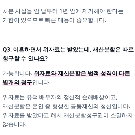
처분 사실을 안 날부터 1년 안에 제기해야 한다는
기한이 있으므로 빠른 대응이 중요합니다.
Q3. 이혼하면서 위자료는 받았는데, 재산분할은 따로
청구할 수 있나요?
가능합니다.
위자료와 재산분할은 법적 성격이 다른
별개의 청구
입니다.
위자료는 유책 배우자의 정신적 손해배상이고,
재산분할은 혼인 중 형성한 공동재산의 청산입니다.
위자료를 받았다고 해서 재산분할청구권이 소멸하지
않습니다.