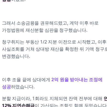
그래서 소송금융을 권유해드렸고, 계약 이후 바로
가정법원에 재산분할 심판을 청구했습니다.
청구취지는 부동산 1/2 지분 이전으로 시작했고, 이후
사실조회를 거쳐 상대방 재산을 확정한 뒤 가액 청구
변경했습니다.
이후 조율 끝에 상대에게
2억 원을 받아내는 조정에
성공
하였습니다.
분할 지급이라, 1회라도 지체되면 잔액 전부에 대해
12% 지연손해금
이 가산되는 조항도 함께 두었습니다