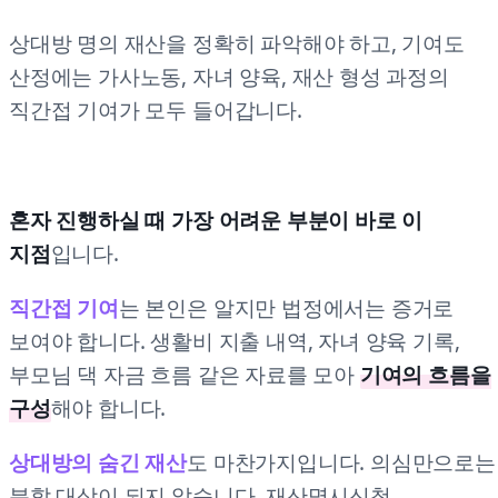
상대방 명의 재산을 정확히 파악해야 하고, 기여도
산정에는 가사노동, 자녀 양육, 재산 형성 과정의
직간접 기여가 모두 들어갑니다.
혼자 진행하실 때 가장 어려운 부분이 바로 이
지점
입니다.
직간접 기여
는 본인은 알지만 법정에서는 증거로
보여야 합니다. 생활비 지출 내역, 자녀 양육 기록,
부모님 댁 자금 흐름 같은 자료를 모아
기여의 흐름을
구성
해야 합니다.
상대방의 숨긴 재산
도 마찬가지입니다. 의심만으로는
분할 대상이 되지 않습니다. 재산명시신청,