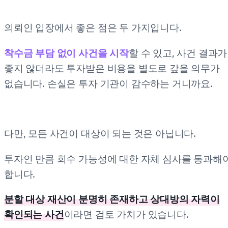
의뢰인 입장에서 좋은 점은 두 가지입니다.
착수금 부담 없이 사건을 시작
할 수 있고, 사건 결과가
좋지 않더라도 투자받은 비용을 별도로 갚을 의무가
없습니다. 손실은 투자 기관이 감수하는 거니까요.
다만, 모든 사건이 대상이 되는 것은 아닙니다.
투자인 만큼 회수 가능성에 대한 자체 심사를 통과해
합니다.
분할 대상 재산이 분명히 존재하고 상대방의 자력이
확인되는 사건
이라면 검토 가치가 있습니다.