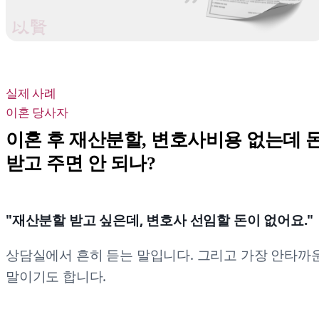
실제 사례
이혼 당사자
이혼 후 재산분할, 변호사비용 없는데 
받고 주면 안 되나?
"재산분할 받고 싶은데, 변호사 선임할 돈이 없어요."
상담실에서 흔히 듣는 말입니다. 그리고 가장 안타까
말이기도 합니다.