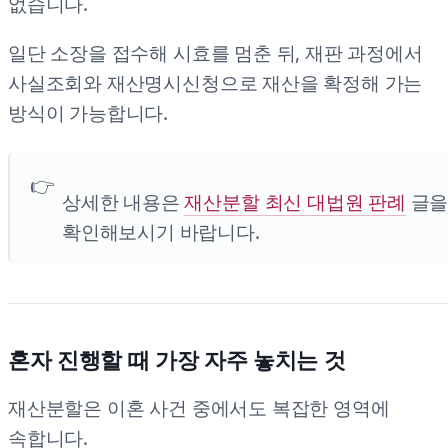
없습니다.
일단 소장을 접수해 시효를 멈춘 뒤, 재판 과정에서
사실조회와 재산명시신청으로 재산을 확정해 가는
방식이 가능합니다.
상세한 내용은
재산분할 최신 대법원 판례
글
확인해보시기 바랍니다.
혼자 진행할 때 가장 자주 놓치는 것
재산분할은 이혼 사건 중에서도 복잡한 영역에
속합니다.