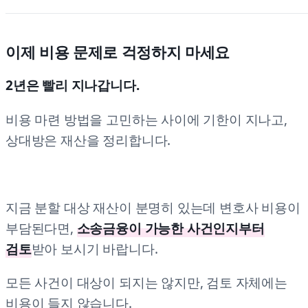
이제 비용 문제로 걱정하지 마세요
2년은 빨리 지나갑니다.
비용 마련 방법을 고민하는 사이에 기한이 지나고,
상대방은 재산을 정리합니다.
지금 분할 대상 재산이 분명히 있는데 변호사 비용이
부담된다면,
소송금융이 가능한 사건인지부터
검토
받아 보시기 바랍니다.
모든 사건이 대상이 되지는 않지만, 검토 자체에는
비용이 들지 않습니다.