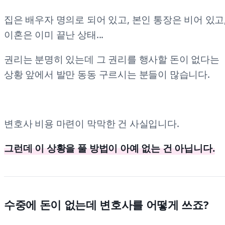
집은 배우자 명의로 되어 있고, 본인 통장은 비어 있고
이혼은 이미 끝난 상태...
권리는 분명히 있는데 그 권리를 행사할 돈이 없다는
상황 앞에서 발만 동동 구르시는 분들이 많습니다.
변호사 비용 마련이 막막한 건 사실입니다.
그런데 이 상황을 풀 방법이 아예 없는 건 아닙니다.
수중에 돈이 없는데 변호사를 어떻게 쓰죠?