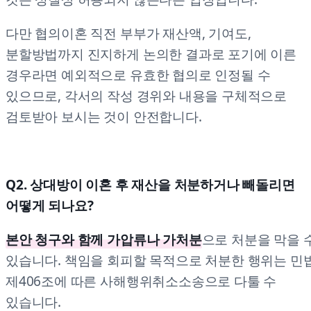
다만 협의이혼 직전 부부가 재산액, 기여도,
분할방법까지 진지하게 논의한 결과로 포기에 이른
경우라면 예외적으로 유효한 협의로 인정될 수
있으므로, 각서의 작성 경위와 내용을 구체적으로
검토받아 보시는 것이 안전합니다.
Q2. 상대방이 이혼 후 재산을 처분하거나 빼돌리면
어떻게 되나요?
본안 청구와 함께 가압류나 가처분
으로 처분을 막을 
있습니다. 책임을 회피할 목적으로 처분한 행위는 민
제406조에 따른 사해행위취소소송으로 다툴 수
있습니다.