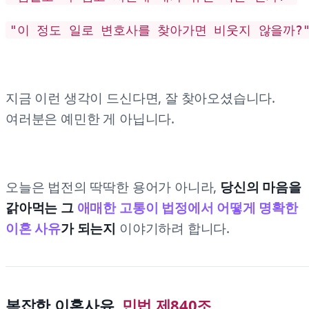
"이 정도 일로 변호사를 찾아가면 비웃지 않을까?
지금 이런 생각이 드신다면, 잘 찾아오셨습니다.
여러분은 예민한 게 아닙니다.
오늘은 법전의 딱딱한 용어가 아니라,
당신의 마음을
갉아먹는 그
애매한 고통이 법정에서 어떻게 명확한
이혼 사유
가 되는지
이야기하려 합니다.
복잡한 이혼사유,
민법 제840조