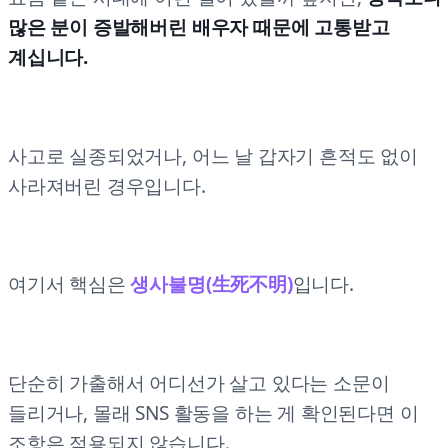
많은 분이 증발해버린 배우자 때문에 고통받고
계십니다.
사고로 실종되었거나, 어느 날 갑자기 흔적도 없이
사라져버린 경우입니다.
여기서 핵심은
생사불명(生死不明)
입니다.
단순히 가출해서 어디선가 살고 있다는 소문이
들리거나, 몰래 SNS 활동을 하는 게 확인된다면 이
조항은 적용되지 않습니다.