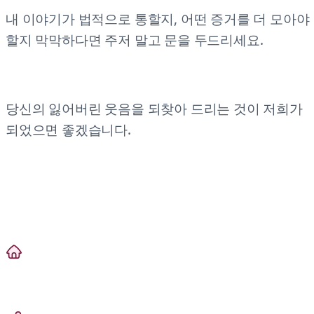
내 이야기가 법적으로 통할지, 어떤 증거를 더 모아야
할지 막막하다면 주저 말고 문을 두드리세요.
당신의 잃어버린 웃음을 되찾아 드리는 것이 저희가
되었으면 좋겠습니다.