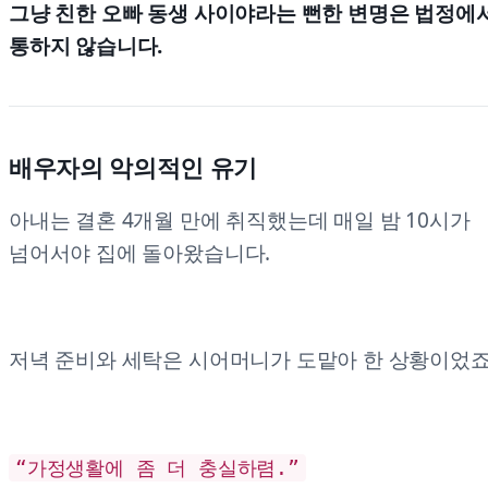
그냥 친한 오빠 동생 사이야라는 뻔한 변명은 법정에
통하지 않습니다.
배우자의 악의적인 유기
아내는 결혼 4개월 만에 취직했는데 매일 밤 10시가
넘어서야 집에 돌아왔습니다.
저녁 준비와 세탁은 시어머니가 도맡아 한 상황이었죠
“가정생활에 좀 더 충실하렴.”