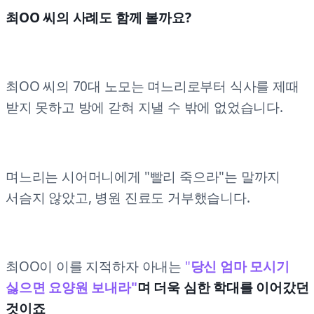
최OO 씨의 사례도 함께 볼까요?
최OO 씨의 70대 노모는 며느리로부터 식사를 제때
받지 못하고 방에 갇혀 지낼 수 밖에 없었습니다.
며느리는 시어머니에게 "빨리 죽으라"는 말까지
서슴지 않았고, 병원 진료도 거부했습니다.
최OO이 이를 지적하자 아내는
"
당신 엄마 모시기
싫으면 요양원 보내라"
며 더욱 심한 학대를 이어갔던
것이죠