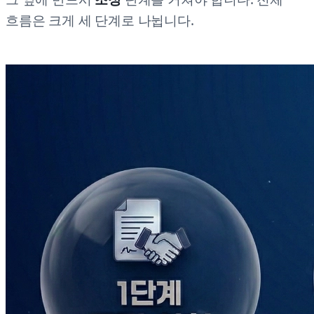
흐름은 크게 세 단계로 나뉩니다.