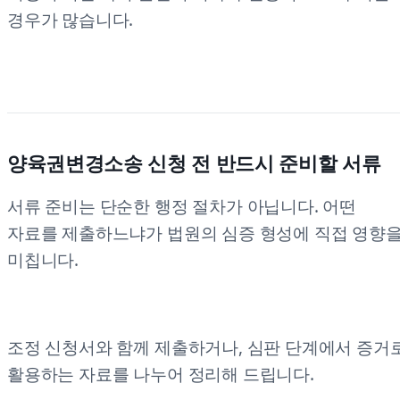
경우가 많습니다.
양육권변경소송 신청 전 반드시 준비할 서류
서류 준비는 단순한 행정 절차가 아닙니다. 어떤
자료를 제출하느냐가 법원의 심증 형성에 직접 영향
미칩니다.
조정 신청서와 함께 제출하거나, 심판 단계에서 증거
활용하는 자료를 나누어 정리해 드립니다.