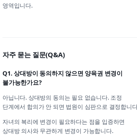
영역입니다.
자주 묻는 질문(Q&A)
Q1. 상대방이 동의하지 않으면 양육권 변경이
불가능한가요?
아닙니다. 상대방의 동의는 필요 없습니다. 조정
단계에서 합의가 안 되면 법원이 심판으로 결정합니다
자녀의 복리에 변경이 필요하다는 점을 입증하면
상대방 의사와 무관하게 변경이 가능합니다.