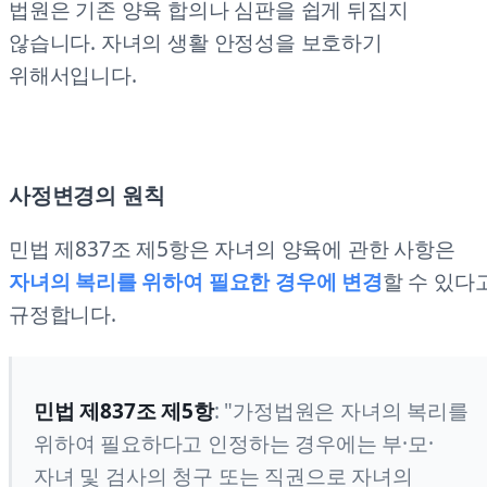
법원은 기존 양육 합의나 심판을 쉽게 뒤집지
않습니다. 자녀의 생활 안정성을 보호하기
위해서입니다.
사정변경의 원칙
민법 제837조 제5항은 자녀의 양육에 관한 사항은
자녀의 복리를 위하여 필요한 경우에 변경
할 수 있다
규정합니다.
민법 제837조 제5항
: "가정법원은 자녀의 복리를
위하여 필요하다고 인정하는 경우에는 부·모·
자녀 및 검사의 청구 또는 직권으로 자녀의