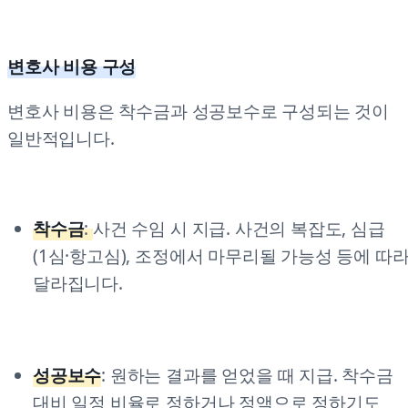
변호사 비용 구성
변호사 비용은 착수금과 성공보수로 구성되는 것이
일반적입니다.
착수금
:
사건 수임 시 지급. 사건의 복잡도, 심급
(1심·항고심), 조정에서 마무리될 가능성 등에 따
달라집니다.
성공보수
: 원하는 결과를 얻었을 때 지급. 착수금
대비 일정 비율로 정하거나 정액으로 정하기도