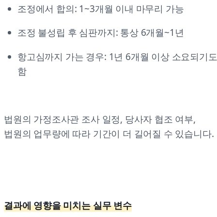
조정에서 합의: 1~3개월 이내 마무리 가능
조정 불성립 후 심판까지: 통상 6개월~1년
항고심까지 가는 경우: 1년 6개월 이상 소요되기
함
법원의 가정조사관 조사 일정, 당사자 협조 여부,
법원의 업무량에 따라 기간이 더 길어질 수 있습니다.
결과에 영향을 미치는 실무 변수