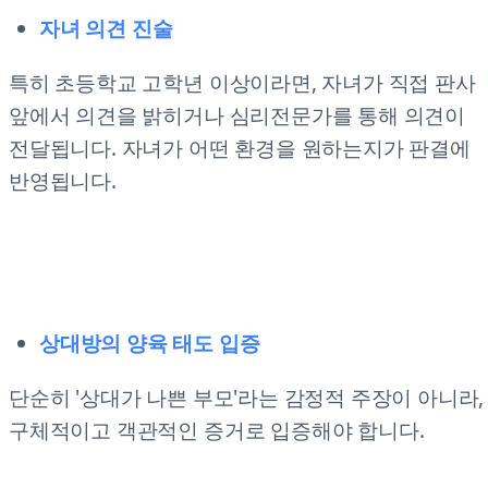
자녀 의견 진술
특히 초등학교 고학년 이상이라면, 자녀가 직접 판사
앞에서 의견을 밝히거나 심리전문가를 통해 의견이
전달됩니다. 자녀가 어떤 환경을 원하는지가 판결에
반영됩니다.
상대방의 양육 태도 입증
단순히 '상대가 나쁜 부모'라는 감정적 주장이 아니라,
구체적이고 객관적인 증거로 입증해야 합니다.