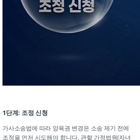
1단계: 조정 신청
가사소송법에 따라 양육권 변경은 소송 제기 전에
조정을 먼저 시도해야 합니다. 관할 가정법원(자녀