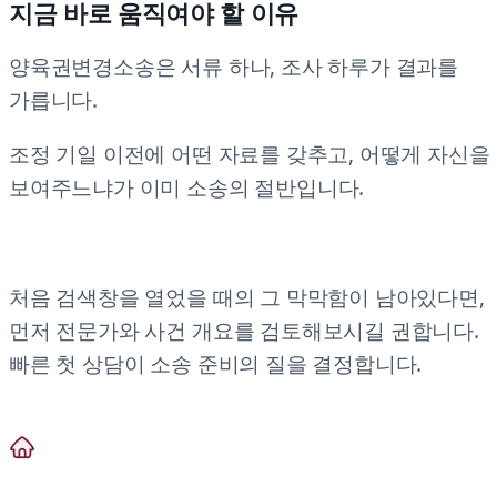
지금 바로 움직여야 할 이유
양육권변경소송은 서류 하나, 조사 하루가 결과를
가릅니다.
조정 기일 이전에 어떤 자료를 갖추고, 어떻게 자신을
보여주느냐가 이미 소송의 절반입니다.
처음 검색창을 열었을 때의 그 막막함이 남아있다면,
먼저 전문가와 사건 개요를 검토해보시길 권합니다.
빠른 첫 상담이 소송 준비의 질을 결정합니다.