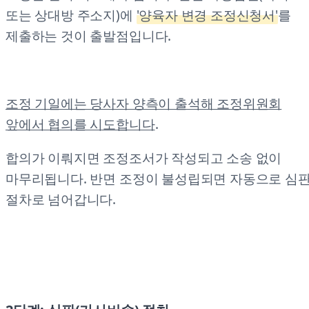
또는 상대방 주소지)에
'양육자 변경 조정신청서'
를
제출하는 것이 출발점입니다.
조정 기일에는 당사자 양측이 출석해 조정위원회
앞에서 협의를 시도합니다
.
합의가 이뤄지면 조정조서가 작성되고 소송 없이
마무리됩니다. 반면 조정이 불성립되면 자동으로 심
절차로 넘어갑니다.