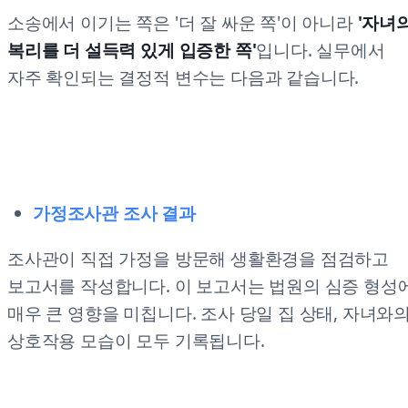
소송에서 이기는 쪽은 '더 잘 싸운 쪽'이 아니라
'자녀
복리를 더 설득력 있게 입증한 쪽'
입니다. 실무에서
자주 확인되는 결정적 변수는 다음과 같습니다.
가정조사관 조사 결과
조사관이 직접 가정을 방문해 생활환경을 점검하고
보고서를 작성합니다. 이 보고서는 법원의 심증 형성
매우 큰 영향을 미칩니다. 조사 당일 집 상태, 자녀와
상호작용 모습이 모두 기록됩니다.