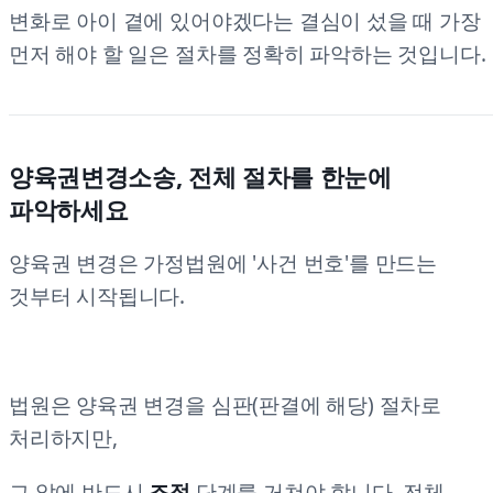
변화로 아이 곁에 있어야겠다는 결심이 섰을 때 가장
먼저 해야 할 일은 절차를 정확히 파악하는 것입니다.
양육권변경소송, 전체 절차를 한눈에
파악하세요
양육권 변경은 가정법원에 '사건 번호'를 만드는
것부터 시작됩니다.
법원은 양육권 변경을 심판(판결에 해당) 절차로
처리하지만,
그 앞에 반드시
조정
단계를 거쳐야 합니다. 전체