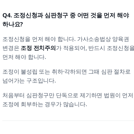
Q4. 조정신청과 심판청구 중 어떤 것을 먼저 해야
하나요?
조정신청을 먼저 해야 합니다. 가사소송법상 양육권
변경은
조정 전치주의
가 적용되어, 반드시 조정신청
먼저 해야 합니다.
조정이 불성립 또는 취하·각하되면 그때 심판 절차로
넘어가는 구조입니다.
처음부터 심판청구만 단독으로 제기하면 법원이 먼저
조정에 회부하는 경우가 많습니다.