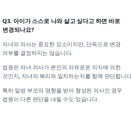
Q3. 아이가 스스로 나와 살고 싶다고 하면 바로
변경되나요?
자녀의 의사는 중요한 요소이지만, 단독으로 변경
여부를 결정하지는 않습니다.
법원은 자녀 의사가 본인의 자유로운 의지에 의한
것인지, 자녀의 복리와 일치하는지를 함께 판단합니다
특히 일방 부모의 영향을 받아 형성된 의사인 경우
법원이 다른 판단을 내릴 수도 있습니다.