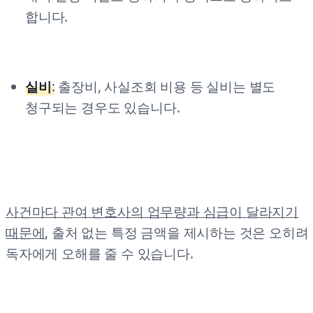
합니다.
실비
:
출장비, 사실조회 비용 등 실비는 별도
청구되는 경우도 있습니다.
사건마다 관여 변호사의 업무량과 심급이 달라지기
때문에
, 출처 없는 특정 금액을 제시하는 것은 오히려
독자에게 오해를 줄 수 있습니다.