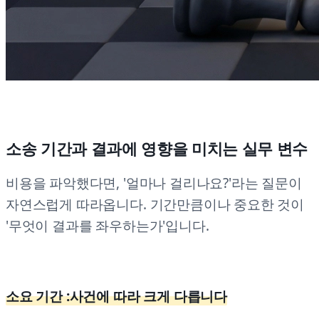
소송 기간과 결과에 영향을 미치는 실무 변수
비용을 파악했다면, '얼마나 걸리나요?'라는 질문이
자연스럽게 따라옵니다. 기간만큼이나 중요한 것이
'무엇이 결과를 좌우하는가'입니다.
소요 기간 :사건에 따라 크게 다릅니다