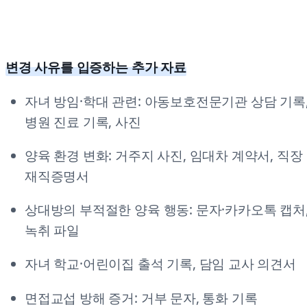
변경 사유를 입증하는 추가 자료
자녀 방임·학대 관련: 아동보호전문기관 상담 기록
병원 진료 기록, 사진
양육 환경 변화: 거주지 사진, 임대차 계약서, 직장
재직증명서
상대방의 부적절한 양육 행동: 문자·카카오톡 캡처
녹취 파일
자녀 학교·어린이집 출석 기록, 담임 교사 의견서
면접교섭 방해 증거: 거부 문자, 통화 기록