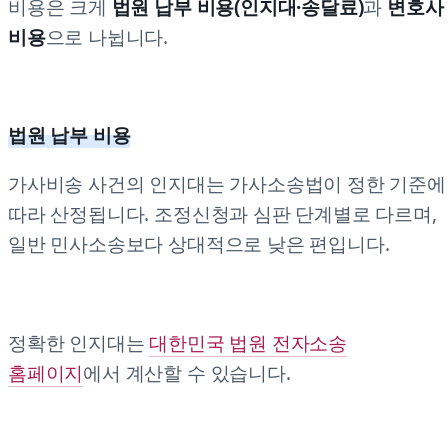
비용은 크게
법원 납부 비용(인지대·송달료)
과
변호사
비용
으로 나뉩니다.
법원 납부 비용
가사비송 사건의 인지대는 가사소송법이 정한 기준에
따라 산정됩니다. 조정신청과 심판 단계별로 다르며,
일반 민사소송보다 상대적으로 낮은 편입니다.
정확한 인지대는
대한민국 법원 전자소송
홈페이지
에서 계산할 수 있습니다.