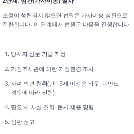
2단계: 심판(가사비송) 절차
조정이 성립되지 않으면 법원은 가사비송 심판으로
전환합니다. 이 단계에서 법원은 다음을 진행합니다.
당사자 심문 기일 지정
가정조사관에 의한 가정환경 조사
자녀 의견 청취(만 13세 이상은 의무, 미만도
경우에 따라 진행)
필요 시 사실 조회, 문서 제출 명령
심판 선고