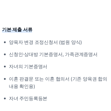
기본 제출 서류
양육자 변경 조정신청서 (법원 양식)
신청인·상대방 기본증명서, 가족관계증명서
자녀의 기본증명서
이혼 판결문 또는 이혼 협의서 (기존 양육권 합의
내용 확인용)
자녀 주민등록등본