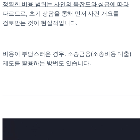
정확한 비용 범위는 사안의 복잡도와 심급에 따라
다르므로
, 초기 상담을 통해 먼저 사건 개요를
검토받는 것이 현실적입니다.
비용이 부담스러운 경우, 소송금융(소송비용 대출)
제도를 활용하는 방법도 있습니다.