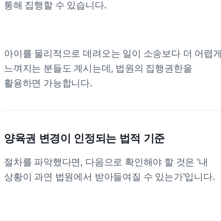
통해 집행할 수 있습니다.
아이를 물리적으로 데려오는 일이 소송보다 더 어렵
느껴지는 분들도 계시는데, 법원의 집행권한을
활용하면 가능합니다.
양육권 변경이 인정되는 법적 기준
절차를 파악했다면, 다음으로 확인해야 할 것은 '내
상황이 과연 법원에서 받아들여질 수 있는가'입니다.