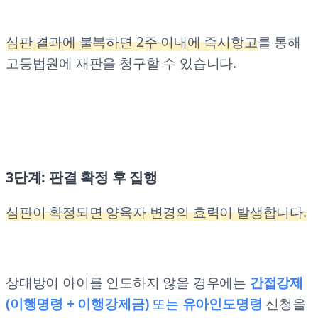
심판 결과에 불복하면 2주 이내에 즉시항고
를 통해
고등법원에 재판을 청구할 수 있습니다.
3단계: 판결 확정 후 집행
심판이 확정되면 양육자 변경의 효력이 발생합니다.
상대방이 아이를 인도하지 않을 경우에는
간접강제
(이행명령 + 이행강제금)
또는
유아인도명령
신청을