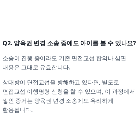
Q2. 양육권 변경 소송 중에도 아이를 볼 수 있나요?
소송이 진행 중이라도 기존 면접교섭 합의나 심판
내용은 그대로 유효합니다.
상대방이 면접교섭을 방해하고 있다면, 별도로
면접교섭 이행명령 신청을 할 수 있으며, 이 과정에서
쌓인 증거는 양육권 변경 소송에도 유리하게
활용됩니다.