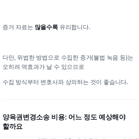
증거 자료는
많을수록
유리합니다.
다만, 위법한 방법으로 수집한 증거(불법 녹음 등)는
오히려 역효과가 날 수 있으므로
수집 방식부터 변호사와 상의하는 것이 좋습니다.
양육권변경소송 비용: 어느 정도 예상해야
할까요