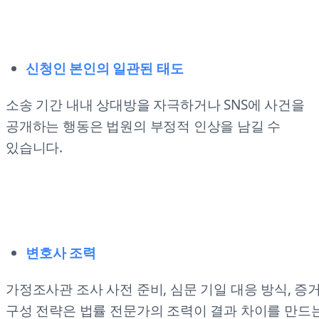
신청인 본인의 일관된 태도
소송 기간 내내 상대방을 자극하거나 SNS에 사건을
공개하는 행동은 법원의 부정적 인상을 남길 수
있습니다.
변호사 조력
가정조사관 조사 사전 준비, 심문 기일 대응 방식, 증
구성 전략은 법률 전문가의 조력이 결과 차이를 만드