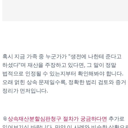
혹시 지금 가족 중 누군가가 "생전에 나한테 준다고
하셨다"며 재산을 주장하고 있다면, 그 말이 정말
법적으로 인정될 수 있는지부터 확인해봐야 합니다.
오래 얽힌 상속 문제일수록, 정확한 법리 검토와 증거
정리가 먼저입니다.
📎
상속재산분할심판청구 절차가 궁금하다면
추가로
읽어보기실 바랍니다. 만약 이 사례와 비슷한 상황으