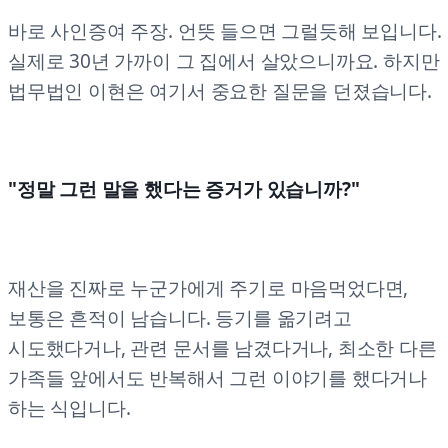
바로 사인증여 주장. 언뜻 들으면 그럴듯해 보입니다.
실제로 30년 가까이 그 집에서 살았으니까요. 하지만
법무법인 이현은 여기서 중요한 질문을 던졌습니다.
"정말 그런 말을 했다는 증거가 있습니까?"
재산을 진짜로 누군가에게 주기로 마음먹었다면,
보통은 흔적이 남습니다. 등기를 옮기려고
시도했다거나, 관련 문서를 남겼다거나, 최소한 다른
가족들 앞에서도 반복해서 그런 이야기를 했다거나
하는 식입니다.