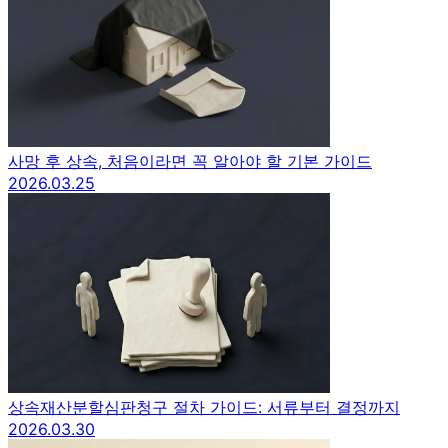
사망 후 상속, 처음이라면 꼭 알아야 할 기본 가이드
2026.03.25
상속재산분할심판청구 절차 가이드: 서류부터 결정까지
2026.03.30