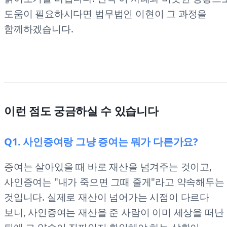
도움이 필요하시다면 법무법인 이현이 그 과정을
함께하겠습니다.
이런 점도 궁금하실 수 있습니다
Q1. 사인증여랑 그냥 증여는 뭐가 다른가요?
증여는 살아있을 때 바로 재산을 넘겨주는 것이고,
사인증여는 "내가 죽으면 그때 줄게"라고 약속해두는
것입니다. 실제로 재산이 넘어가는 시점이 다르다
보니, 사인증여는 재산을 준 사람이 이미 세상을 떠난