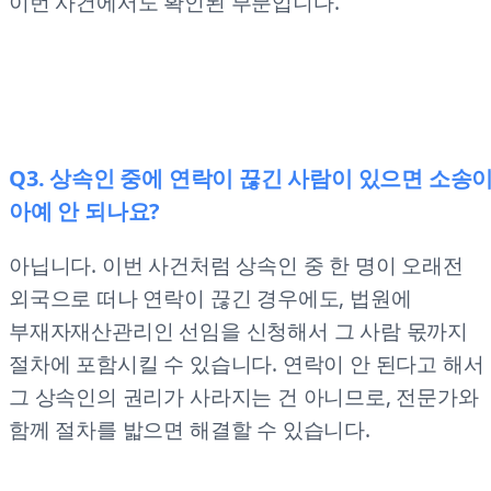
이번 사건에서도 확인된 부분입니다.
Q3. 상속인 중에 연락이 끊긴 사람이 있으면 소송
아예 안 되나요?
아닙니다. 이번 사건처럼 상속인 중 한 명이 오래전
외국으로 떠나 연락이 끊긴 경우에도, 법원에
부재자재산관리인 선임을 신청해서 그 사람 몫까지
절차에 포함시킬 수 있습니다. 연락이 안 된다고 해서
그 상속인의 권리가 사라지는 건 아니므로, 전문가와
함께 절차를 밟으면 해결할 수 있습니다.