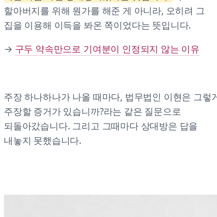
할아버지를 위해 뭔가를 해준 게 아니라, 오히려 그
집을 이용해 이득을 봐온 쪽이었다는 뜻입니다.
→
구두 약속만으로 기여분이 인정되지 않는 이유
주장 하나하나가 나올 때마다, 법무법인 이현은 그렇
주장할 증거가 있습니까?라는 같은 질문으로
되돌아갔습니다. 그리고 그때마다 상대방은 답을
내놓지 못했습니다.