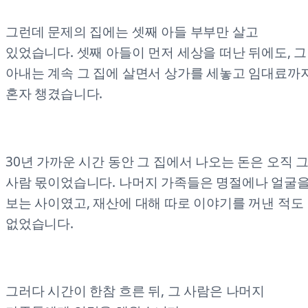
그런데 문제의 집에는 셋째 아들 부부만 살고
있었습니다. 셋째 아들이 먼저 세상을 떠난 뒤에도, 그
아내는 계속 그 집에 살면서 상가를 세놓고 임대료까
혼자 챙겼습니다.
30년 가까운 시간 동안 그 집에서 나오는 돈은 오직 
사람 몫이었습니다. 나머지 가족들은 명절에나 얼굴
보는 사이였고, 재산에 대해 따로 이야기를 꺼낸 적도
없었습니다.
그러다 시간이 한참 흐른 뒤, 그 사람은 나머지