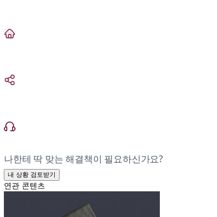
나한테 딱 맞는 해결책이 필요하신가요?
내 상황 검토받기
연관 콘텐츠