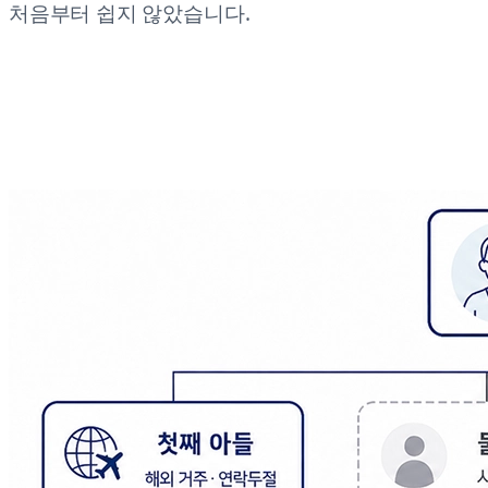
처음부터 쉽지 않았습니다.