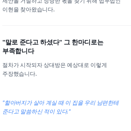
제안을 거절하고 정당한 몫을 찾기 위해 법무법인
이현을 찾아왔습니다.
"말로 준다고 하셨다" 그 한마디로는
부족합니다
절차가 시작되자 상대방은 예상대로 이렇게
주장했습니다.
"할아버지가 살아 계실 때 이 집을 우리 남편한테
준다고 말씀하신 적이 있다."