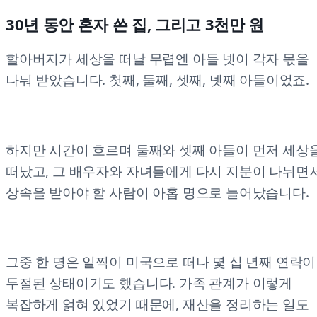
30년 동안 혼자 쓴 집, 그리고 3천만 원
할아버지가 세상을 떠날 무렵엔 아들 넷이 각자 몫을
나눠 받았습니다. 첫째, 둘째, 셋째, 넷째 아들이었죠.
하지만 시간이 흐르며 둘째와 셋째 아들이 먼저 세상
떠났고, 그 배우자와 자녀들에게 다시 지분이 나뉘면
상속을 받아야 할 사람이 아홉 명으로 늘어났습니다.
그중 한 명은 일찍이 미국으로 떠나 몇 십 년째 연락이
두절된 상태이기도 했습니다. 가족 관계가 이렇게
복잡하게 얽혀 있었기 때문에, 재산을 정리하는 일도