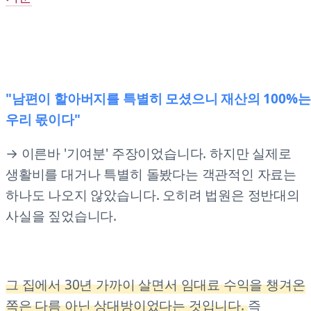
"남편이 할아버지를 특별히 모셨으니 재산의 100%는
우리 몫이다"
→ 이른바 '기여분' 주장이었습니다. 하지만 실제로
생활비를 대거나 특별히 돌봤다는 객관적인 자료는
하나도 나오지 않았습니다. 오히려 법원은 정반대의
사실을 짚었습니다.
그 집에서 30년 가까이 살면서 임대료 수익을 챙겨온
쪽은 다름 아닌 상대방이었다는 것입니다.
즉