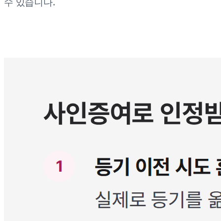
수 있습니다.