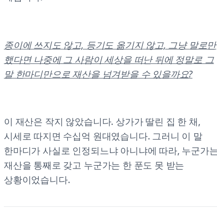
종이에 쓰지도 않고, 등기도 옮기지 않고, 그냥 말로만
했다면 나중에 그 사람이 세상을 떠난 뒤에 정말로 그
말 한마디만으로 재산을 넘겨받을 수 있을까요?
이 재산은 작지 않았습니다. 상가가 딸린 집 한 채,
시세로 따지면 수십억 원대였습니다. 그러니 이 말
한마디가 사실로 인정되느냐 아니냐에 따라, 누군가
재산을 통째로 갖고 누군가는 한 푼도 못 받는
상황이었습니다.