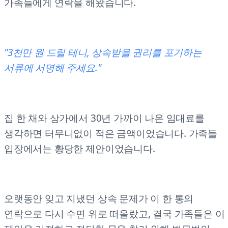
가족들에게 연락을 해왔습니다.
"3천만 원 드릴 테니, 상속받을 권리를 포기하는
서류에 서명해 주세요."
집 한 채와 상가에서 30년 가까이 나온 임대료를
생각하면 터무니없이 적은 금액이었습니다. 가족들
입장에서는 황당한 제안이었습니다.
오랫동안 잊고 지냈던 상속 문제가 이 한 통의
연락으로 다시 수면 위로 떠올랐고, 결국 가족들은 이