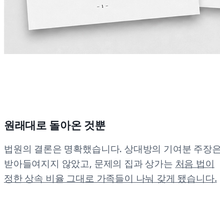
원래대로 돌아온 것뿐
법원의 결론은 명확했습니다. 상대방의 기여분 주장
받아들여지지 않았고, 문제의 집과 상가는
처음 법이
정한 상속 비율 그대로 가족들이 나눠 갖게 됐습니다.