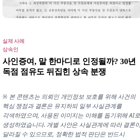
실제 사례
상속인
사인증여, 말 한마디로 인정될까? 30년
독점 점유도 뒤집힌 상속 분쟁
※ 본 콘텐츠는 의뢰인 개인정보 보호를 위해 사건의
핵심 쟁점과 결론은 유지하되 일부 사실관계를
각색하였으며, 사용된 이미지는 이해를 돕기위해 AI
생성하였습니다. 개별 사안은 사실관계에 따라 결론
달라질 수 있으므로, 정확한 법적 판단은 반드시