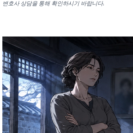
변호사 상담을 통해 확인하시기 바랍니다.