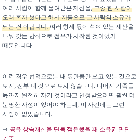
여러 사람이 함께 물려받은 재산을,
그중 한 사람이
오래 혼자 썼다고 해서 자동으로 그 사람의 소유가
되는 건 아닙니다.
여러 형제 몫이 섞여 있는 재산을
나눠 갖는 방식으로 점유가 시작된 것이었기
때문입니다.
이런 경우 법적으로는 내 몫만큼만 쓰고 있는 것으로
보지, 전부 내 것으로 보지 않습니다. 나머지 가족들
몫까지 완전히 자기 것이라고 인정받으려면 훨씬 더
분명한 사정이 있어야 하는데, 이 사건에는 그런
사정이 없었습니다.
→
공유 상속재산을 단독 점유했을 때 소유권 판단
기준