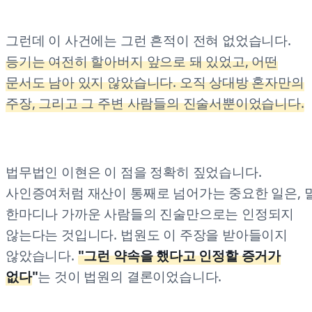
그런데 이 사건에는 그런 흔적이 전혀 없었습니다.
등기는 여전히 할아버지 앞으로 돼 있었고, 어떤
문서도 남아 있지 않았습니다. 오직 상대방 혼자만의
주장, 그리고 그 주변 사람들의 진술서뿐이었습니다.
법무법인 이현은 이 점을 정확히 짚었습니다.
사인증여처럼 재산이 통째로 넘어가는 중요한 일은, 
한마디나 가까운 사람들의 진술만으로는 인정되지
않는다는 것입니다. 법원도 이 주장을 받아들이지
않았습니다.
"그런 약속을 했다고 인정할 증거가
없다
"
는 것이 법원의 결론이었습니다.