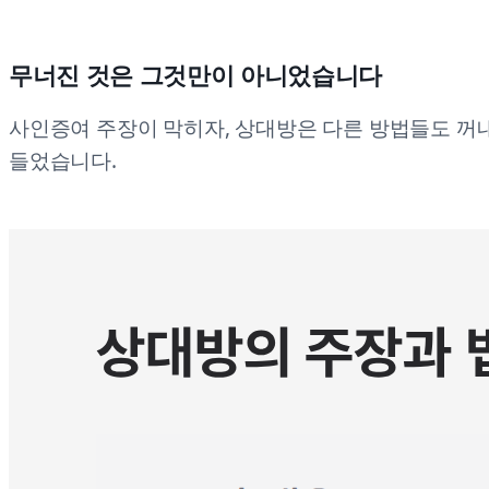
무너진 것은 그것만이 아니었습니다
사인증여 주장이 막히자, 상대방은 다른 방법들도 꺼
들었습니다.