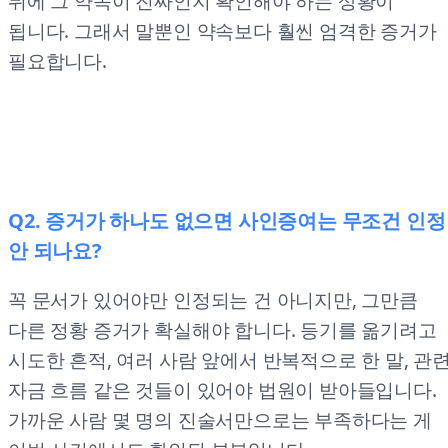
뒤에 그 약속이 진짜인지 확인해야 하는 상황이
됩니다. 그래서 말뿐인 약속보다 훨씬 엄격한 증거가
필요합니다.
Q2. 증거가 하나도 없으면 사인증여는 무조건 인정
안 되나요?
꼭 문서가 있어야만 인정되는 건 아니지만, 그만큼
다른 정황 증거가 확실해야 합니다. 등기를 옮기려고
시도한 흔적, 여러 사람 앞에서 반복적으로 한 말, 관
자금 흐름 같은 것들이 있어야 법원이 받아들입니다.
가까운 사람 몇 명의 진술서만으로는 부족하다는 게