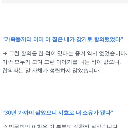
"가족들끼리 이미 이 집은 내가 갖기로 합의했었다"
→ 그런 합의를 한 적이 있다는 증거 역시 없었습니다.
가족 모두가 모여 그런 이야기를 나눈 적이 없으니,
합의라는 말 자체가 성립하지 않았습니다.
"30년 가까이 살았으니 시효로 내 소유가 됐다"
→ 법무법인 이현은 이 부분도 정확히 짚었습니다.