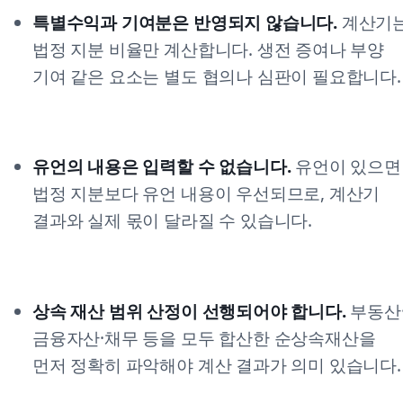
특별수익과 기여분은 반영되지 않습니다.
계산기
법정 지분 비율만 계산합니다. 생전 증여나 부양
기여 같은 요소는 별도 협의나 심판이 필요합니다.
유언의 내용은 입력할 수 없습니다.
유언이 있으면
법정 지분보다 유언 내용이 우선되므로, 계산기
결과와 실제 몫이 달라질 수 있습니다.
상속 재산 범위 산정이 선행되어야 합니다.
부동산
금융자산·채무 등을 모두 합산한 순상속재산을
먼저 정확히 파악해야 계산 결과가 의미 있습니다.