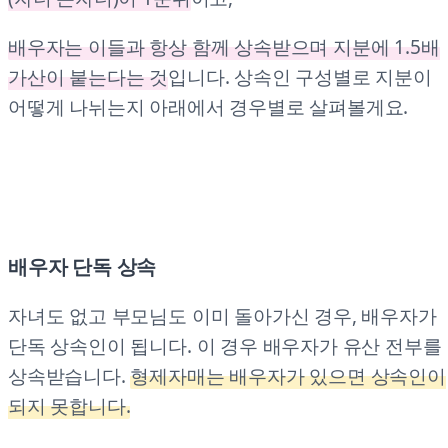
배우자는 이들과 항상 함께 상속받으며 지분에 1.5배
가산이 붙는다는 것
입니다. 상속인 구성별로 지분이
어떻게 나뉘는지 아래에서 경우별로 살펴볼게요.
배우자 단독 상속
자녀도 없고 부모님도 이미 돌아가신 경우, 배우자가
단독 상속인이 됩니다. 이 경우 배우자가 유산 전부를
상속받습니다.
형제자매는 배우자가 있으면 상속인이
되지 못합니다.