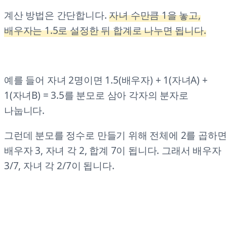
계산 방법은 간단합니다.
자녀 수만큼 1을 놓고,
배우자는 1.5로 설정한 뒤 합계로 나누면 됩니다.
예를 들어 자녀 2명이면 1.5(배우자) + 1(자녀A) +
1(자녀B) = 3.5를 분모로 삼아 각자의 분자로
나눕니다.
그런데 분모를 정수로 만들기 위해 전체에 2를 곱하면
배우자 3, 자녀 각 2, 합계 7이 됩니다. 그래서 배우자
3/7, 자녀 각 2/7이 됩니다.