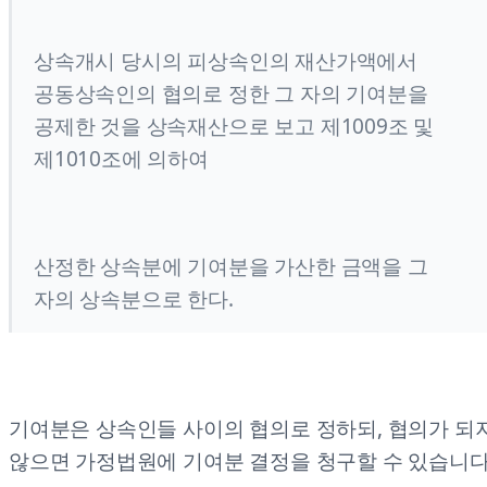
상속개시 당시의 피상속인의 재산가액에서
공동상속인의 협의로 정한 그 자의 기여분을
공제한 것을 상속재산으로 보고 제1009조 및
제1010조에 의하여
산정한 상속분에 기여분을 가산한 금액을 그
자의 상속분으로 한다.
기여분은 상속인들 사이의 협의로 정하되, 협의가 되
않으면 가정법원에 기여분 결정을 청구할 수 있습니다