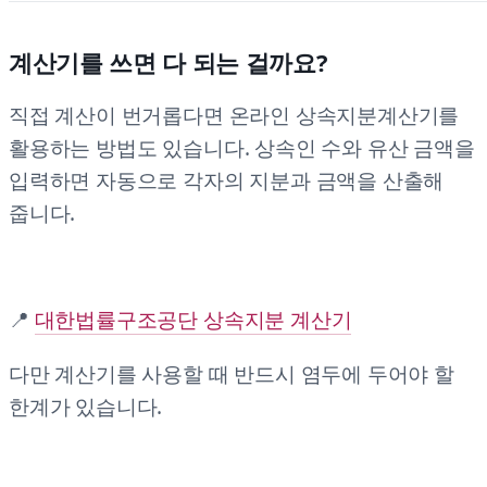
계산기를 쓰면 다 되는 걸까요?
직접 계산이 번거롭다면 온라인 상속지분계산기를
활용하는 방법도 있습니다. 상속인 수와 유산 금액을
입력하면 자동으로 각자의 지분과 금액을 산출해
줍니다.
📍
대한법률구조공단 상속지분 계산기
다만 계산기를 사용할 때 반드시 염두에 두어야 할
한계가 있습니다.