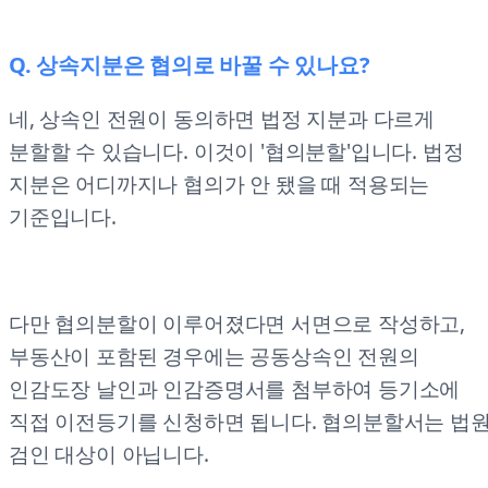
Q. 상속지분은 협의로 바꿀 수 있나요?
네, 상속인 전원이 동의하면 법정 지분과 다르게
분할할 수 있습니다. 이것이 '협의분할'입니다. 법정
지분은 어디까지나 협의가 안 됐을 때 적용되는
기준입니다.
다만 협의분할이 이루어졌다면 서면으로 작성하고,
부동산이 포함된 경우에는 공동상속인 전원의
인감도장 날인과 인감증명서를 첨부하여 등기소에
직접 이전등기를 신청하면 됩니다. 협의분할서는 법
검인 대상이 아닙니다.