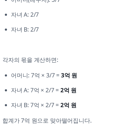
자녀 A: 2/7
자녀 B: 2/7
각자의 몫을 계산하면:
어머니: 7억 × 3/7 =
3억 원
자녀 A: 7억 × 2/7 =
2억 원
자녀 B: 7억 × 2/7 =
2억 원
합계가 7억 원으로 맞아떨어집니다.