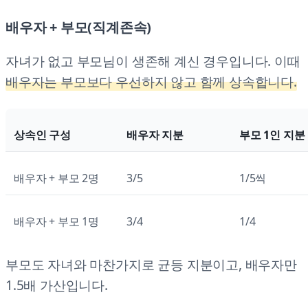
배우자 + 부모(직계존속)
자녀가 없고 부모님이 생존해 계신 경우입니다. 이때
배우자는 부모보다 우선하지 않고 함께 상속합니다.
상속인 구성
배우자 지분
부모 1인 지분
배우자 + 부모 2명
3/5
1/5씩
배우자 + 부모 1명
3/4
1/4
부모도 자녀와 마찬가지로 균등 지분이고, 배우자만
1.5배 가산입니다.