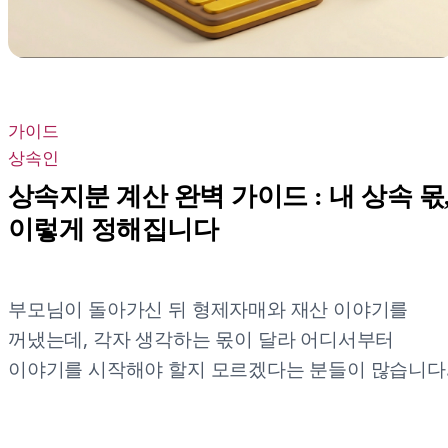
가이드
상속인
상속지분 계산 완벽 가이드 : 내 상속 몫
이렇게 정해집니다
부모님이 돌아가신 뒤 형제자매와 재산 이야기를
꺼냈는데, 각자 생각하는 몫이 달라 어디서부터
이야기를 시작해야 할지 모르겠다는 분들이 많습니다