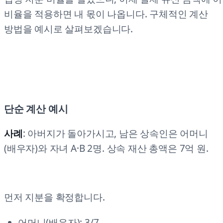
비율을 적용하면 내 몫이 나옵니다. 구체적인 계산
방법을 예시로 살펴보겠습니다.
단순 계산 예시
사례
: 아버지가 돌아가시고, 남은 상속인은 어머니
(배우자)와 자녀 A·B 2명. 상속 재산 총액은 7억 원.
먼저 지분을 확정합니다.
어머니(배우자): 3/7