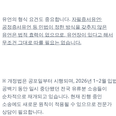
유언의 형식 요건도 중요합니다.
자필증서유언·
공정증서유언 등 민법이 정한 방식을 갖추지 않은
유언은 법적 효력이 없으므로, 유언장이 있다고 해서
무조건 그대로 따를 필요는 없습니다.
※ 개정법은 공포일부터 시행되며, 2026년 1~2월 입
공백기 동안 일시 중단됐던 전국 유류분 소송들이
순차적으로 재개되고 있습니다. 현재 진행 중인
소송에도 새로운 원칙이 적용될 수 있으므로 전문가
상담이 필요합니다.