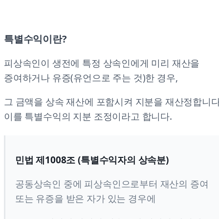
특별수익이란?
피상속인이 생전에 특정 상속인에게 미리 재산을
증여하거나 유증(유언으로 주는 것)한 경우,
그 금액을 상속 재산에 포함시켜 지분을 재산정합니다
이를 특별수익의 지분 조정이라고 합니다.
민법 제1008조 (특별수익자의 상속분)
공동상속인 중에 피상속인으로부터 재산의 증여
또는 유증을 받은 자가 있는 경우에