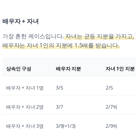
배우자 + 자녀
가장 흔한 케이스입니다.
자녀는 균등 지분을 가지고,
배우자는 자녀 1인의 지분에 1.5배를 받습니다.
상속인 구성
배우자 지분
자녀 1인 지분
배우자 + 자녀 1명
3/5
2/5
배우자 + 자녀 2명
3/7
2/7씩
배우자 + 자녀 3명
3/9(=1/3)
2/9씩