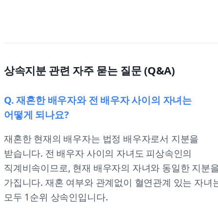
상속지분 관련 자주 묻는 질문 (Q&A)
Q. 재혼한 배우자와 전 배우자 사이의 자녀는
어떻게 되나요?
재혼한 현재의 배우자는 법정 배우자로서 지분을
받습니다. 전 배우자 사이의 자녀도 피상속인의
직계비속이므로, 현재 배우자의 자녀와 동일한 지분
가집니다. 재혼 여부와 관계없이 혈연관계 있는 자녀
모두 1순위 상속인입니다.