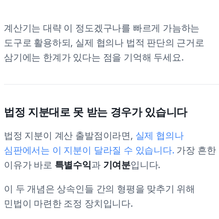
계산기는 대략 이 정도겠구나를 빠르게 가늠하는
도구로 활용하되, 실제 협의나 법적 판단의 근거로
삼기에는 한계가 있다는 점을 기억해 두세요.
법정 지분대로 못 받는 경우가 있습니다
법정 지분이 계산 출발점이라면,
실제 협의나
심판에서는 이 지분이 달라질 수 있습니다.
가장 흔한
이유가 바로
특별수익
과
기여분
입니다.
이 두 개념은 상속인들 간의 형평을 맞추기 위해
민법이 마련한 조정 장치입니다.