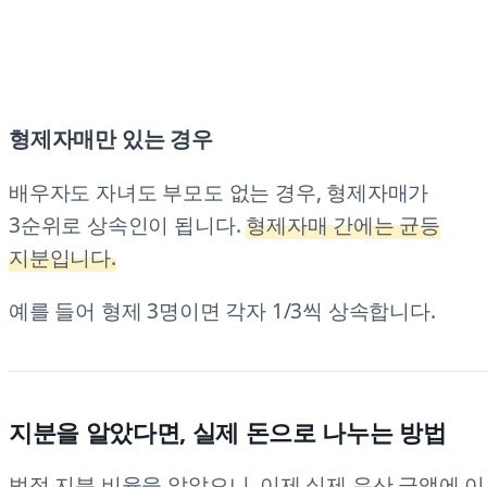
형제자매만 있는 경우
배우자도 자녀도 부모도 없는 경우, 형제자매가
3순위로 상속인이 됩니다.
형제자매 간에는 균등
지분입니다.
예를 들어 형제 3명이면 각자 1/3씩 상속합니다.
지분을 알았다면, 실제 돈으로 나누는 방법
법정 지분 비율을 알았으니, 이제 실제 유산 금액에 이