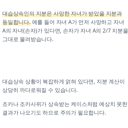
대습상속인의 지분은 사망한 자녀가 받았을 지분과
동일합니다.
예를 들어 자녀 A가 먼저 사망하고 자녀
A의 자녀(손자)가 있다면, 손자가 자녀 A의 2/7 지분
그대로 물려받습니다.
대습상속 상황이 복잡하게 얽혀 있다면, 지분 계산이
상당히 까다로워질 수 있습니다.
조카나 조카사위가 상속받는 케이스처럼 예상치 못한
결과가 나오기도 하므로 주의가 필요합니다.