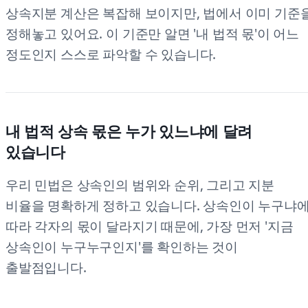
상속지분 계산은 복잡해 보이지만, 법에서 이미 기준
정해놓고 있어요. 이 기준만 알면 '내 법적 몫'이 어느
정도인지 스스로 파악할 수 있습니다.
내 법적 상속 몫은 누가 있느냐에 달려
있습니다
우리 민법은 상속인의 범위와 순위, 그리고 지분
비율을 명확하게 정하고 있습니다. 상속인이 누구냐
따라 각자의 몫이 달라지기 때문에, 가장 먼저 '지금
상속인이 누구누구인지'를 확인하는 것이
출발점입니다.