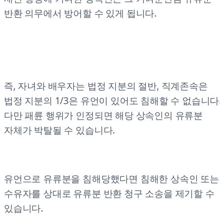
반환 의무에서 방어할 수 있게 됩니다.
즉, 자녀와 배우자는 법정 지분의 절반, 직계존속은
법정 지분의 1/3은 유언이 있어도 침해할 수 없습니다
다만 패륜 행위가 인정되면 해당 상속인의 유류분
자체가 박탈될 수 있습니다.
유언으로 유류분을 침해당했다면 침해한 상속인 또는
수유자를 상대로 유류분 반환 청구 소송을 제기할 수
있습니다.