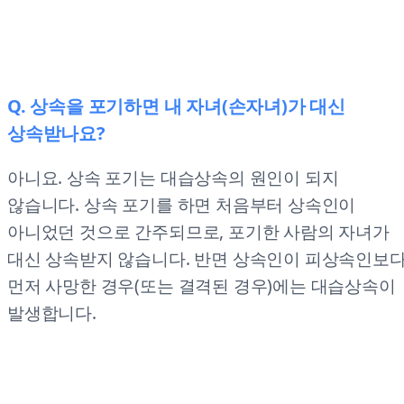
Q. 상속을 포기하면 내 자녀(손자녀)가 대신
상속받나요?
아니요. 상속 포기는 대습상속의 원인이 되지
않습니다. 상속 포기를 하면 처음부터 상속인이
아니었던 것으로 간주되므로, 포기한 사람의 자녀가
대신 상속받지 않습니다. 반면 상속인이 피상속인보
먼저 사망한 경우(또는 결격된 경우)에는 대습상속이
발생합니다.