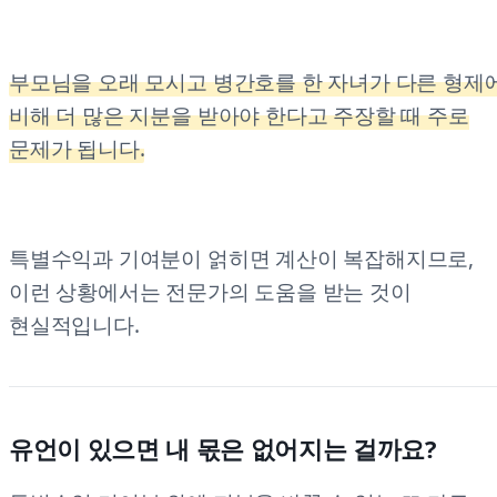
부모님을 오래 모시고 병간호를 한 자녀가 다른 형제
비해 더 많은 지분을 받아야 한다고 주장할 때 주로
문제가 됩니다.
특별수익과 기여분이 얽히면 계산이 복잡해지므로,
이런 상황에서는 전문가의 도움을 받는 것이
현실적입니다.
유언이 있으면 내 몫은 없어지는 걸까요?