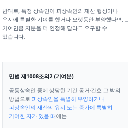
반대로, 특정 상속인이 피상속인의 재산 형성이나
유지에 특별한 기여를 했거나 오랫동안 부양했다면, 
기여만큼 지분을 더 인정해 달라고 요구할 수
있습니다.
민법 제1008조의2 (기여분)
공동상속인 중에 상당한 기간 동거·간호 그 밖의
방법으로
피상속인을 특별히 부양하거나
피상속인의 재산의 유지 또는 증가에 특별히
기여한 자가 있을 때
에는