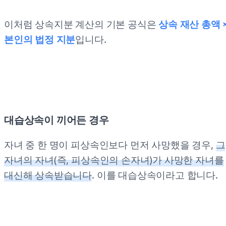
이처럼 상속지분 계산의 기본 공식은
상속 재산 총액 
본인의 법정 지분
입니다.
대습상속이 끼어든 경우
자녀 중 한 명이 피상속인보다 먼저 사망했을 경우,
그
자녀의 자녀(즉, 피상속인의 손자녀)가 사망한 자녀를
대신해 상속받습니다
. 이를 대습상속이라고 합니다.