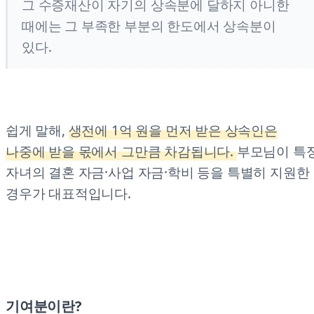
그 수증재산이 자기의 상속분에 달하지 아니한
때에는 그 부족한 부분의 한도에서 상속분이
있다.
쉽게 말해,
생전에 1억 원을 먼저 받은 상속인은
나중에 받을 몫에서 그만큼 차감됩니다.
부모님이 특
자녀의 결혼 자금·사업 자금·학비 등을 특별히 지원한
경우가 대표적입니다.
기여분이란?