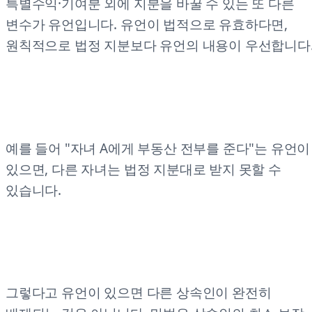
특별수익·기여분 외에 지분을 바꿀 수 있는 또 다른
변수가 유언입니다. 유언이 법적으로 유효하다면,
원칙적으로 법정 지분보다 유언의 내용이 우선합니다
예를 들어 "자녀 A에게 부동산 전부를 준다"는 유언이
있으면, 다른 자녀는 법정 지분대로 받지 못할 수
있습니다.
그렇다고 유언이 있으면 다른 상속인이 완전히