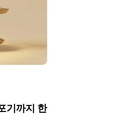
 포기까지 한