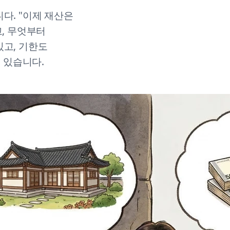
다. "이제 재산은
고, 무엇부터
있고, 기한도
수 있습니다.