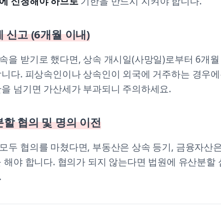
에 신청해야 하므로
기한을 반드시 지켜야 합니다.
속세 신고 (6개월 이내)
속을 받기로 했다면, 상속 개시일(사망일)로부터 6개월
합니다. 피상속인이나 상속인이 외국에 거주하는 경우에
한을 넘기면 가산세가 부과되니 주의하세요.
산분할 협의 및 명의 이전
모두 협의를 마쳤다면, 부동산은 상속 등기, 금융자산
 해야 합니다. 협의가 되지 않는다면 법원에 유산분할
.