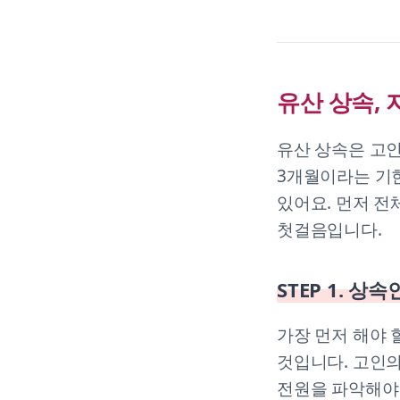
유산 상속, 
유산 상속은 고
3개월이라는 기한
있어요. 먼저 전
첫걸음입니다.
STEP 1. 상
가장 먼저 해야 
것입니다. 고인
전원을 파악해야 