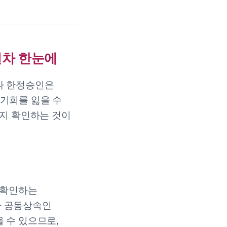
절차 한눈에
나 한정승인은
 기회를 잃을 수
는지 확인하는 것이
 확인하는
아 공동상속인
 수 있으므로,