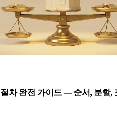
 절차 완전 가이드 — 순서, 분할,