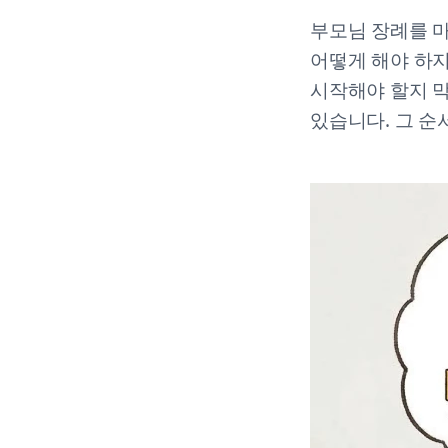
부모님 장례를 마
어떻게 해야 하지
시작해야 할지 막
있습니다. 그 순