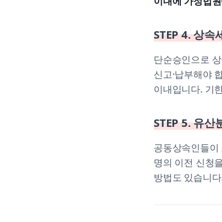
이내에 가정법원
STEP 4. 상
단순승인으로 상
신고·납부해야 
이내입니다. 기
STEP 5. 유
공동상속인들이 
명의 이전 신청을
방법도 있습니다