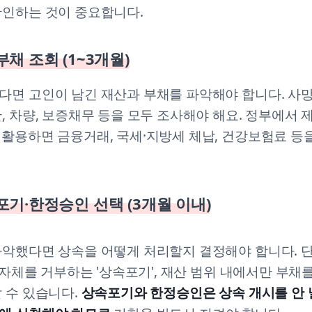
확인하는 것이 중요합니다.
·부채 조회 (1~3개월)
다면 고인이 남긴 재산과 부채를 파악해야 합니다. 사
, 차량, 보증채무 등을 모두 조사해야 해요. 정부에서 
활용하면 금융거래, 국세·지방세 체납, 건강보험료 등을
인·포기·한정승인 선택 (3개월 이내)
파악했다면 상속을 어떻게 처리할지 결정해야 합니다. 
속 자체를 거부하는 '상속포기', 재산 범위 내에서만 부채를
 수 있습니다.
상속포기와 한정승인은 상속 개시를 안 