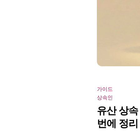
가이드
상속인
유산 상속
번에 정리