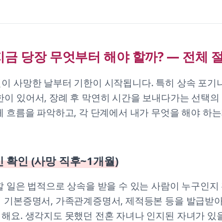
지금 당장 무엇부터 해야 할까? — 전체 
인이 사망한 날부터 기한이 시작됩니다. 특히 상속 포기
이 있어서, 장례 후 막연히 시간을 보내다가는 선택의
체 흐름을 파악하고, 각 단계에서 내가 무엇을 해야 하
속인 확인 (사망 직후~1개월)
할 일은 법적으로 상속을 받을 수 있는 사람이 누구인지
의 기본증명서, 가족관계증명서, 제적등본 등을 발급받
해요. 생각지도 못했던 전혼 자녀나 인지된 자녀가 있을